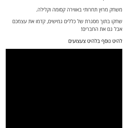
משחק מרוץ תחרותי באווירה קסומה וקלילה.
שחקו בתוך מסגרת של כללים גמישים, קדמו את עצמכם
אבל גם את החברים!
להיט נוסף בלהיט צעצועים