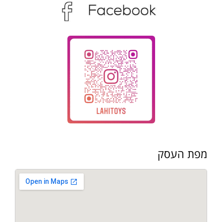
מפת העסק