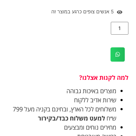
5
אנשים צופים כרגע במוצר זה
למה לקנות אצלנו?
מוצרים באיכות גבוהה
שירות אדיב ללקוח
משלוחים לכל הארץ, ובחינם בקניה מעל 799
ש׳׳ח
למעט משלוח כבד/בקירור
מחירים נוחים ומבצעים