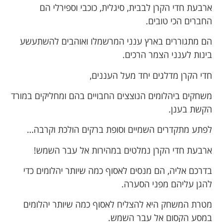
ארבעת חדי הקרן לבבית, סיגלית, כוכבי וספירלי הם
החברים הכי טובים.
הם מתגוררים בארץ ענני המרשמלו ואוהבים להשתעשע
בינות לענני הצמר הרכים.
חדי הקרן מדלגים יחד מעל העננים,
משחקים ביהלומים הנוצצים החבויים בהם ומחליקים במורד
הקשת בענן.
לפתע מתקדרים השמיים וסופת ברקים הולכת וקרבה…
ארבעת חדי הקרן נמלטים במהירות אל עבר השמש!
בדרכם אליה, הם מנסים לאסוף כמה שיותר יהלומים כדי
להגן עליהם מפני הסערה.
מטרת המשחק היא להצליח לאסוף כמה שיותר יהלומים
במסע הקסום אל עבר השמש.