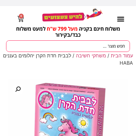
0
משלוח חינם בקניה
מעל 799 ש"ח
למעט משלוח
כבד/
בקירור
עמוד הבית
/
משחקי חשיבה
/ לבבית חדת הקרן יהלומים בעננים
HABA