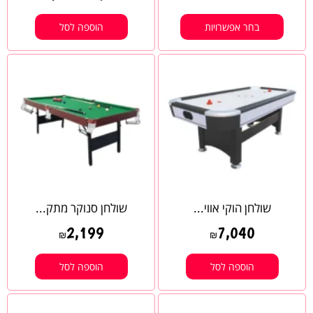
בחר אפשרויות
הוספה לסל
שולחן הוקי אווי...
שולחן סנוקר מתק...
2,199
7,040
₪
₪
הוספה לסל
הוספה לסל