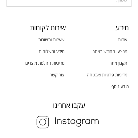
מידע
שירות לקוחות
אודות
שאלות ותשובות
מבצעי החודש באתר
מידע ומשלוחים
תקנון אתר
מדיניות החלפת מוצרים
מדיניות פרטיות ואבטחה
צור קשר
מידע נוסף
עקבו אחרינו