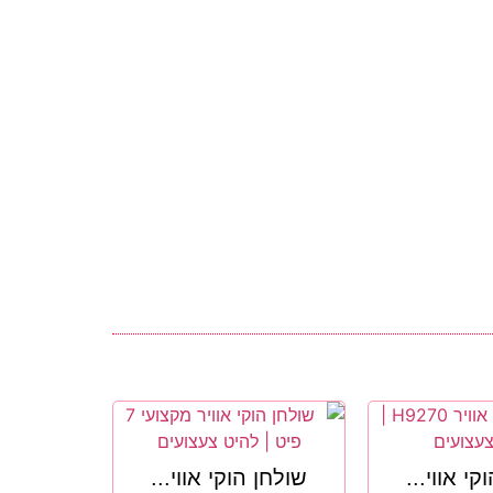
קי אווי...
שולחן הוקי אווי...