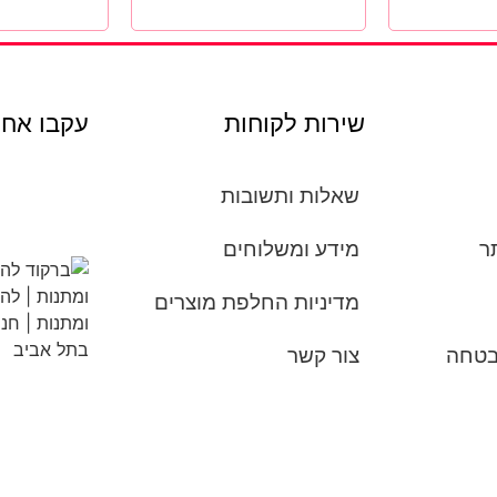
שירות לקוחות
עקבו אחר
שאלות ותשובות
ר
מידע ומשלוחים
מדיניות החלפת מוצרים
אבטחה
צור קשר