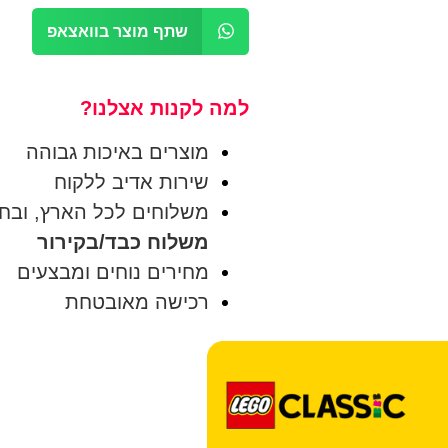
שתף מוצר בוואצאפ
למה לקנות אצלנו?
מוצרים באיכות גבוהה
שירות אדיב ללקוח
משלוחים לכל הארץ, ובחינם בק
משלוח כבד/בקירור
מחירים נוחים ומבצעים
רכישה מאובטחת