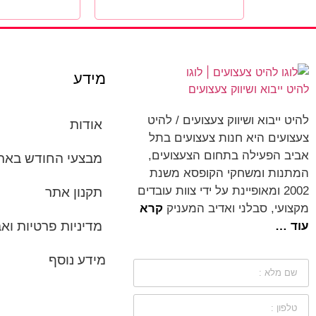
מידע
להיט ייבוא ושיווק צעצועים / להיט
אודות
צעצועים היא חנות צעצועים בתל
אביב הפעילה בתחום הצעצועים,
מבצעי החודש באת
המתנות ומשחקי הקופסא משנת
2002 ומאופיינת על ידי צוות עובדים
תקנון אתר
מקצועי, סבלני ואדיב המעניק
קרא
מדיניות פרטיות ו
עוד …
מידע נוסף