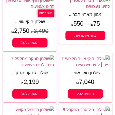
%21 הנחה
מגוון מארזי חבר...
שולחן הוקי אווי...
550
–
75
₪
₪
2,750
3,490
₪
₪
בחר אפשרויות
הוספה לסל
שולחן הוקי אווי...
שולחן סנוקר מתק...
2,199
7,040
₪
₪
הוספה לסל
הוספה לסל