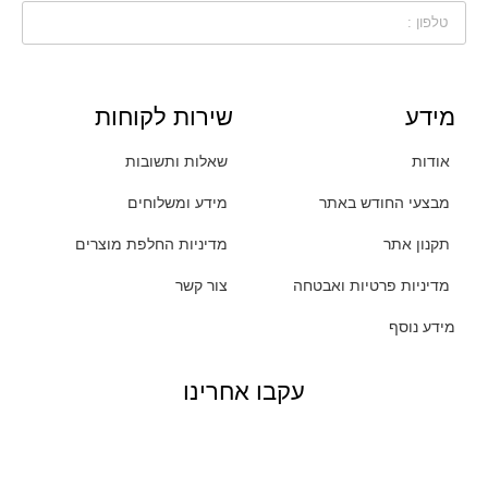
מידע
שירות לקוחות
אודות
שאלות ותשובות
מבצעי החודש באתר
מידע ומשלוחים
תקנון אתר
מדיניות החלפת מוצרים
מדיניות פרטיות ואבטחה
צור קשר
מידע נוסף
עקבו אחרינו