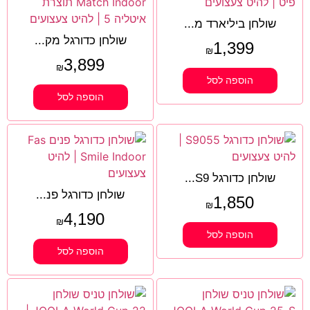
שולחן ביליארד מ...
שולחן כדורגל מק...
1,399
₪
3,899
₪
הוספה לסל
הוספה לסל
שולחן כדורגל S9...
שולחן כדורגל פנ...
1,850
₪
4,190
₪
הוספה לסל
הוספה לסל