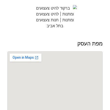
מפת העסק