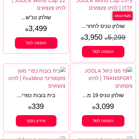
%25 הנחה
שולחן טנ"ש...
שולחן טניס לתחר...
3,499
₪
3,950
5,299
₪
₪
הוספה לסל
הוספה לסל
שולחן טניס 19 מ...
בית בובות כפרי...
339
3,099
₪
₪
הוספה לסל
מידע נוסף