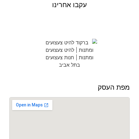
עקבו אחרינו
מפת העסק