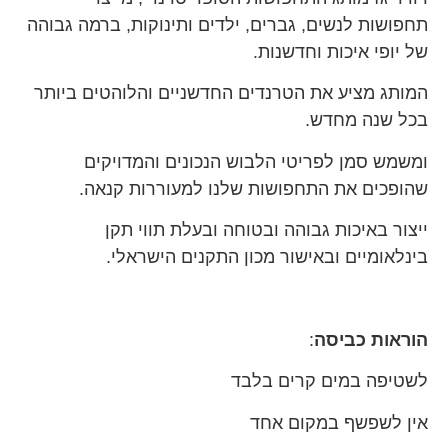
תחפושות לנשים, גברים, ילדים ותינוקות, ברמה גבוהה
של יופי איכות וחדשנות.
המותג מציע את הטרנדים החדשניים והלוהטים ביותר
בכל שנה מחדש.
ומשמש סמן לפריטי הלבוש הנכונים והמדויקים
שהופכים את התחפושות שלנו למעוררות קנאה.
ייצור באיכות גבוהה ובטוחה ובעלת תווי תקן
בינלאומיים ובאישור מכון התקנים הישראלי.
הוראות כביסה
:
לשטיפה במים קרים בלבד
אין לשפשף במקום אחד