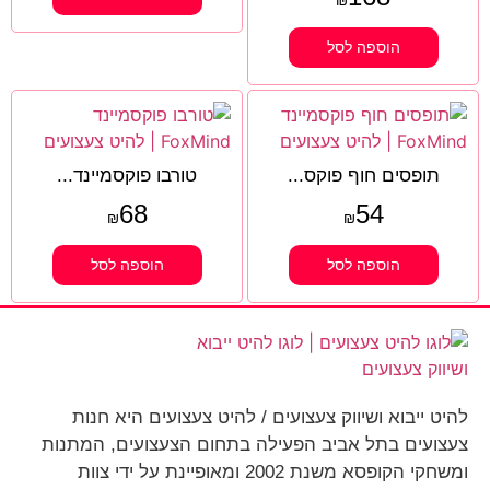
₪
הוספה לסל
תופסים חוף פוקס...
טורבו פוקסמיינד...
68
54
₪
₪
הוספה לסל
הוספה לסל
להיט ייבוא ושיווק צעצועים / להיט צעצועים היא חנות
צעצועים בתל אביב הפעילה בתחום הצעצועים, המתנות
ומשחקי הקופסא משנת 2002 ומאופיינת על ידי צוות