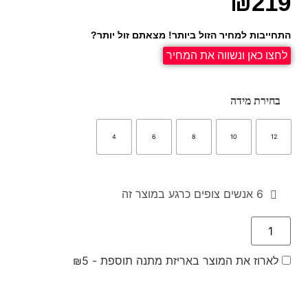
₪
219
התחייבות למחיר הזול ביותר! מצאתם זול יותר?
לחצו כאן ונשווה את המחיר
בחירת מידה
4
6
8
10
12
6
אנשים צופים כרגע במוצר זה
לארוז את המוצר באריזת מתנה תוספת -
5
₪