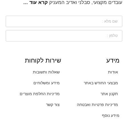
עובדים מקצועי, סבלני ואדיב המעניק
קרא עוד …
מידע
שירות לקוחות
אודות
שאלות ותשובות
מבצעי החודש באתר
מידע ומשלוחים
תקנון אתר
מדיניות החלפת מוצרים
מדיניות פרטיות ואבטחה
צור קשר
מידע נוסף