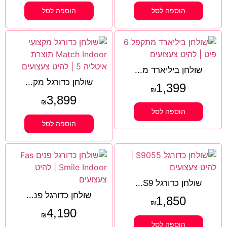
הוספה לסל
הוספה לסל
שולחן ביליארד מ...
שולחן כדורגל מק...
1,399
₪
3,899
₪
הוספה לסל
הוספה לסל
שולחן כדורגל S9...
שולחן כדורגל פנ...
1,850
₪
4,190
₪
הוספה לסל