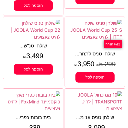
הוספה לסל
%25 הנחה
שולחן טנ"ש...
שולחן טניס לתחר...
3,499
₪
3,950
5,299
₪
₪
הוספה לסל
הוספה לסל
שולחן טניס 19 מ...
בית בובות כפרי...
339
3,099