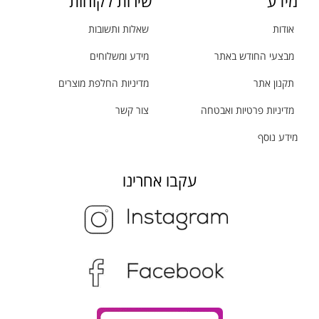
מידע
שירות לקוחות
אודות
שאלות ותשובות
מבצעי החודש באתר
מידע ומשלוחים
תקנון אתר
מדיניות החלפת מוצרים
מדיניות פרטיות ואבטחה
צור קשר
מידע נוסף
עקבו אחרינו