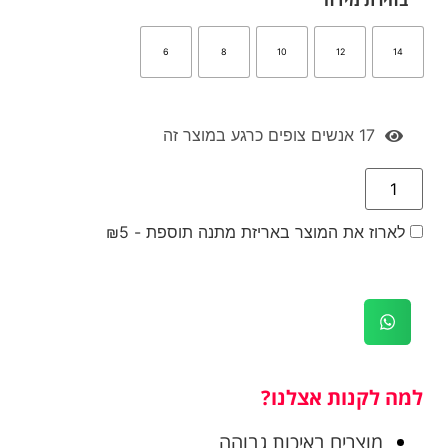
6
8
10
12
14
17
אנשים צופים כרגע במוצר זה
לארוז את המוצר באריזת מתנה תוספת -
5
₪
למה לקנות אצלנו?
מוצרים באיכות גבוהה