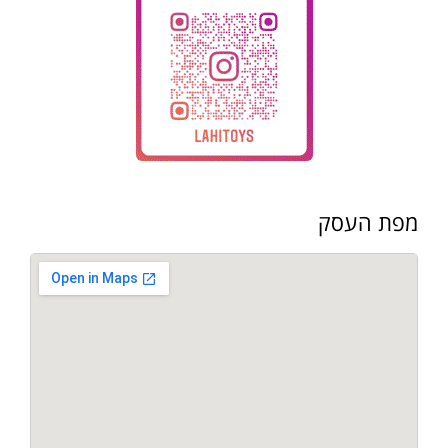
מפת העסק