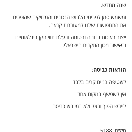
שנה מחדש.
ומשמש סמן לפריטי הלבוש הנכונים והמדויקים שהופכים
את התחפושות שלנו למעוררות קנאה.
ייצור באיכות גבוהה ובטוחה ובעלת תווי תקן בינלאומיים
ובאישור מכון התקנים הישראלי.
הוראות כביסה
:
לשטיפה במים קרים בלבד
אין לשפשף במקום אחד
לייבש הפוך ובצל ולא במייבש כביסה
מק׳׳ט: 5188.