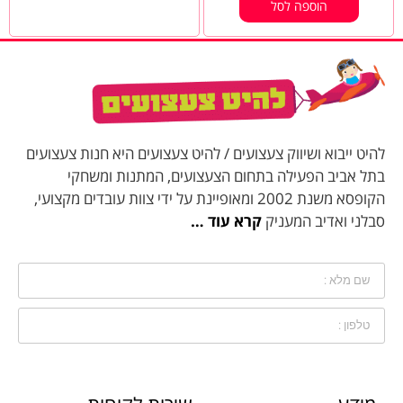
הוספה לסל
להיט ייבוא ושיווק צעצועים / להיט צעצועים היא חנות צעצועים
בתל אביב הפעילה בתחום הצעצועים, המתנות ומשחקי
הקופסא משנת 2002 ומאופיינת על ידי צוות עובדים מקצועי,
סבלני ואדיב המעניק
קרא עוד …