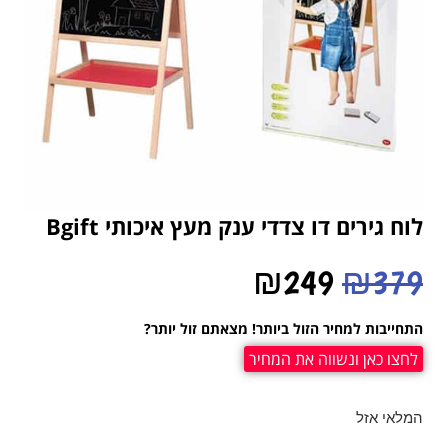
לוח גירים דו צדדי ענק מעץ איכותי Bgift
₪
249
₪
379
התחייבות למחיר הזול ביותר! מצאתם זול יותר?
לחצו כאן ונשווה את המחיר
המלאי אזל