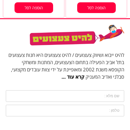
הוספה לסל
הוספה לסל
להיט ייבוא ושיווק צעצועים / להיט צעצועים היא חנות צעצועים
בתל אביב הפעילה בתחום הצעצועים, המתנות ומשחקי
הקופסא משנת 2002 ומאופיינת על ידי צוות עובדים מקצועי,
סבלני ואדיב המעניק
קרא עוד …