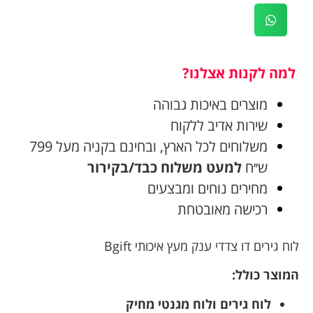
למה לקנות אצלנו?
מוצרים באיכות גבוהה
שירות אדיב ללקוח
משלוחים לכל הארץ, ובחינם בקניה מעל 799
ש׳׳ח
למעט משלוח כבד/בקירור
מחירים נוחים ומבצעים
רכישה מאובטחת
לוח גירים דו צדדי ענק מעץ איכותי Bgift
המוצר כולל:
לוח גירים ולוח מגנטי מחיק