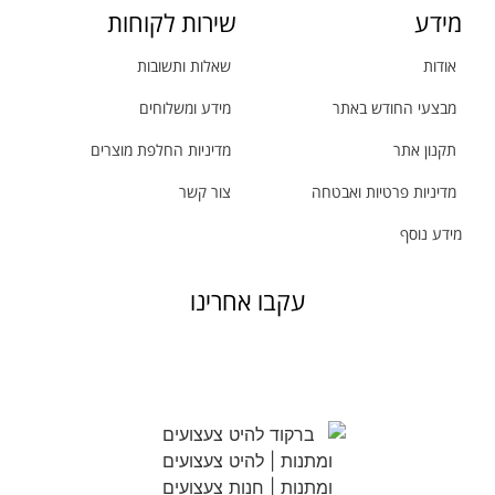
מידע
שירות לקוחות
אודות
שאלות ותשובות
מבצעי החודש באתר
מידע ומשלוחים
תקנון אתר
מדיניות החלפת מוצרים
מדיניות פרטיות ואבטחה
צור קשר
מידע נוסף
עקבו אחרינו