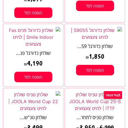
הוספה לסל
הוספה לסל
שולחן כדורגל S9...
שולחן כדורגל פנ...
1,850
₪
4,190
₪
הוספה לסל
הוספה לסל
%25 הנחה
שולחן טניס לתחר...
שולחן טנ"ש...
3,499
3,950
5,299