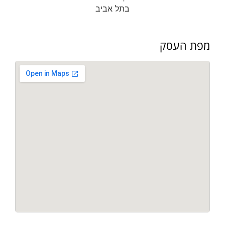
מפת העסק