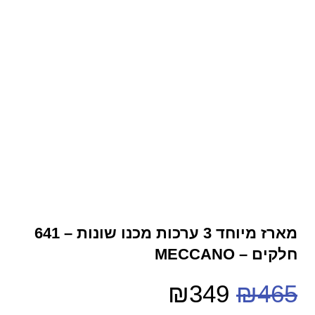
מארז מיוחד 3 ערכות מכנו שונות – 641
חלקים – MECCANO
₪
349
₪
465