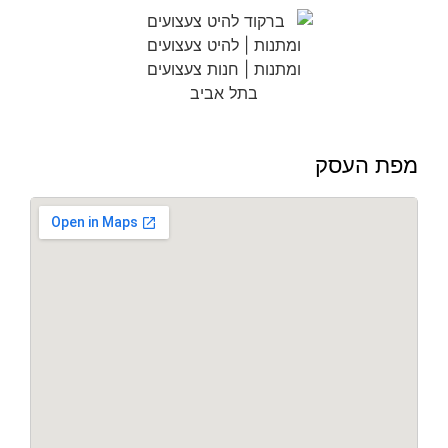
מפת העסק