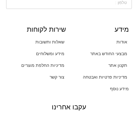
מידע
שירות לקוחות
אודות
שאלות ותשובות
מבצעי החודש באתר
מידע ומשלוחים
תקנון אתר
מדיניות החלפת מוצרים
מדיניות פרטיות ואבטחה
צור קשר
מידע נוסף
עקבו אחרינו