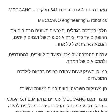
מארז מיוחד 3 ערכות מכנו 641 חלקים – MECCANO
MECCANO engineering & robotics
חלקי המתכת בגדלים והצבעים השונים מרחיבים את
האופקים עד כדי יצירה אינסופית של דגמים קיימים,
והמצאה אישית של כל אחד.
ערכות ההרכבה של מכנו מיועדות ליוצרים, למהנדסים,
ולממציאים של המחר.
כמו כן תעניק שעות עבודה רצופה בהנאה לילדכם
המוכשרים.
הן מעניקות השראה וחווית בנייה מגוונת ועשירה.
מוצרי מכנו MECCANO עומדים בתקן S.T.E.M העולמי
– התקן נקבע למשחקי מדע וחשיבה המשלבים למידה