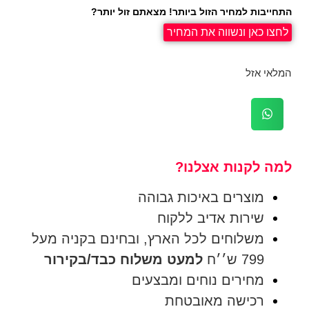
התחייבות למחיר הזול ביותר! מצאתם זול יותר?
לחצו כאן ונשווה את המחיר
המלאי אזל
למה לקנות אצלנו?
מוצרים באיכות גבוהה
שירות אדיב ללקוח
משלוחים לכל הארץ, ובחינם בקניה מעל
799 ש׳׳ח
למעט משלוח כבד/בקירור
מחירים נוחים ומבצעים
רכישה מאובטחת