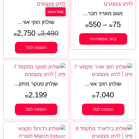
%21 הנחה
מגוון מארזי חבר...
שולחן הוקי אווי...
550
–
75
₪
₪
2,750
3,490
₪
₪
בחר אפשרויות
הוספה לסל
שולחן הוקי אווי...
שולחן סנוקר מתק...
2,199
7,040
₪
₪
הוספה לסל
הוספה לסל