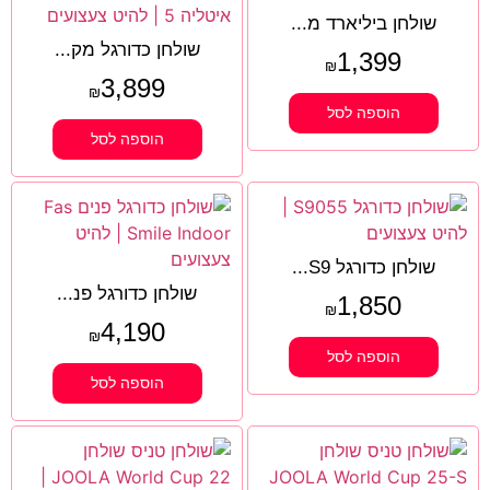
שולחן ביליארד מ...
שולחן כדורגל מק...
1,399
₪
3,899
₪
הוספה לסל
הוספה לסל
שולחן כדורגל S9...
שולחן כדורגל פנ...
1,850
₪
4,190
₪
הוספה לסל
הוספה לסל