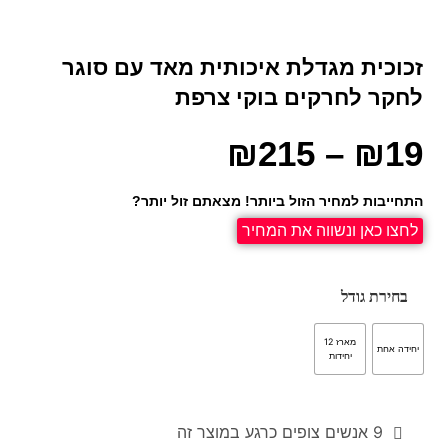
זכוכית מגדלת איכותית מאד עם סוגר
לחקר לחרקים בוקי צרפת
₪
215
–
₪
19
התחייבות למחיר הזול ביותר! מצאתם זול יותר?
לחצו כאן ונשווה את המחיר
בחירת גודל
מארז 12
יחידה אחת
יחידות
9
אנשים צופים כרגע במוצר זה