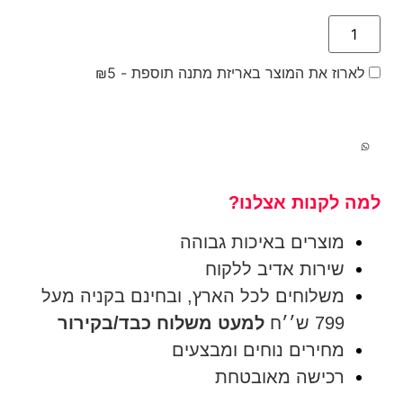
לארוז את המוצר באריזת מתנה תוספת -
5
₪
למה לקנות אצלנו?
מוצרים באיכות גבוהה
שירות אדיב ללקוח
משלוחים לכל הארץ, ובחינם בקניה מעל
799 ש׳׳ח
למעט משלוח כבד/בקירור
מחירים נוחים ומבצעים
רכישה מאובטחת