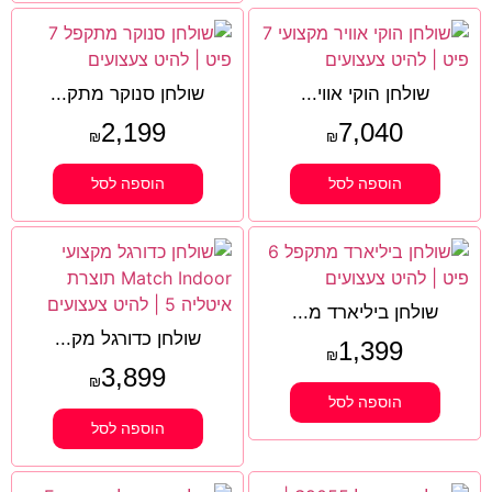
שולחן הוקי אווי...
שולחן סנוקר מתק...
2,199
7,040
₪
₪
הוספה לסל
הוספה לסל
שולחן ביליארד מ...
שולחן כדורגל מק...
1,399
₪
3,899
₪
הוספה לסל
הוספה לסל