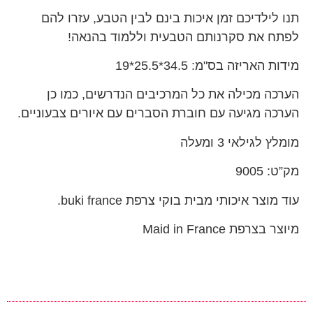
תנו לילדיכם זמן איכות בינם לבין הטבע, עזרו להם
לפתח את סקרנותם הטבעית וללמוד בהנאה!
מידות האריזה בס"מ: 34.5*25.5*19
הערכה מכילה את כל המרכיבים הנדרשים, כמו כן
הערכה מגיעה עם חוברת הסברים עם איורים צבעוניים.
מומלץ לגילאי 3 ומעלה
מק”ט: 9005
עוד מוצר איכותי מבית בוקי צרפת buki france.
מיוצר בצרפת Maid in France