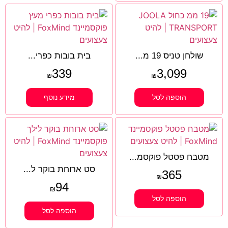
שולחן טניס 19 מ...
בית בובות כפרי...
339
3,099
₪
₪
הוספה לסל
מידע נוסף
מטבח פסטל פוקסמ...
סט ארוחת בוקר ל...
365
₪
94
₪
הוספה לסל
הוספה לסל