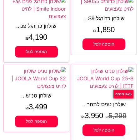
שולחן כדורגל S9...
שולחן כדורגל פנ...
1,850
₪
4,190
₪
הוספה לסל
הוספה לסל
%25 הנחה
שולחן טנ"ש...
שולחן טניס לתחר...
3,499
₪
3,950
5,299
₪
₪
הוספה לסל
הוספה לסל