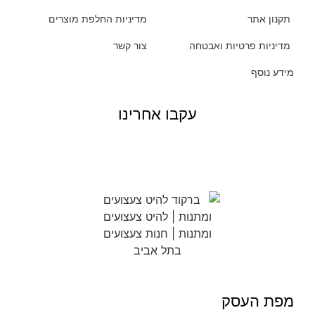
תקנון אתר
מדיניות החלפת מוצרים
מדיניות פרטיות ואבטחה
צור קשר
מידע נוסף
עקבו אחרינו
מפת העסק