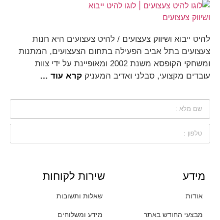
להיט ייבוא ושיווק צעצועים / להיט צעצועים היא חנות
צעצועים בתל אביב הפעילה בתחום הצעצועים, המתנות
ומשחקי הקופסא משנת 2002 ומאופיינת על ידי צוות
עובדים מקצועי, סבלני ואדיב המעניק
קרא עוד …
מידע
שירות לקוחות
אודות
שאלות ותשובות
מבצעי החודש באתר
מידע ומשלוחים