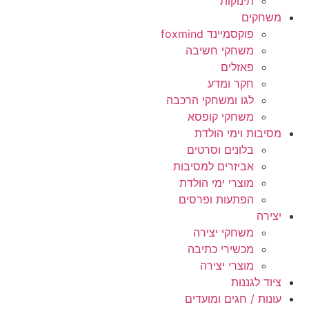
תינוקות
משחקים
פוקסמיינד foxmind
משחקי חשיבה
פאזלים
חקר ומדע
לגו ומשחקי הרכבה
משחקי קופסא
מסיבות וימי הולדת
בלונים וסרטים
אביזרים למסיבות
מוצרי ימי הולדת
הפתעות ופרסים
יצירה
משחקי יצירה
מכשירי כתיבה
מוצרי יצירה
ציוד לגננות
עונות / חגים ומועדים