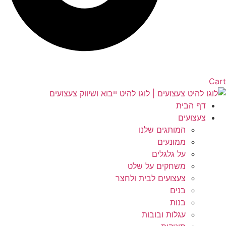
Cart
דף הבית
צעצועים
המותגים שלנו
ממונעים
על גלגלים
משחקים על שלט
צעצועים לבית ולחצר
בנים
בנות
עגלות ובובות