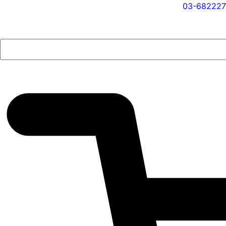
03-682227