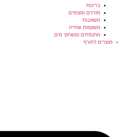
בריכות
מזרנים ומצופים
משאבות
משקפות שחייה
מתנפחים ומשחקי מים
מוצרים לחורף