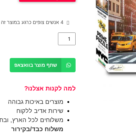
4
אנשים צופים כרגע במוצר זה
שתף מוצר בוואצאפ
למה לקנות אצלנו?
מוצרים באיכות גבוהה
שירות אדיב ללקוח
משלוחים לכל הארץ, ובחינם בק
משלוח כבד/בקירור