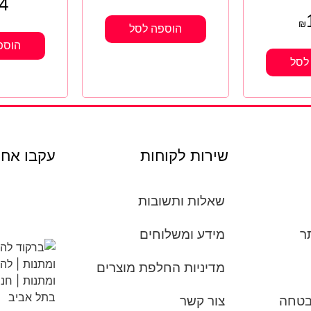
4
₪
הוספה לסל
הוספ
לסל
שירות לקוחות
עקבו אחר
שאלות ותשובות
ר
מידע ומשלוחים
מדיניות החלפת מוצרים
אבטחה
צור קשר