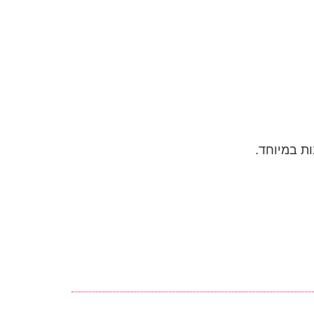
ת במיוחד.