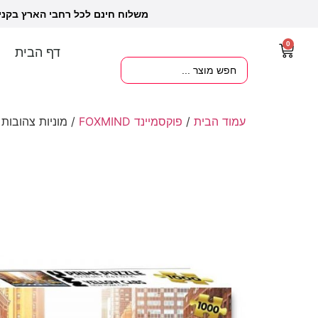
משלוח חינם לכל רחבי הארץ בקנ
0
דף הבית
עמוד הבית
/
פוקסמיינד FOXMIND
/ מוניות צהובות פאזל 1000 חלקים פוקסמי