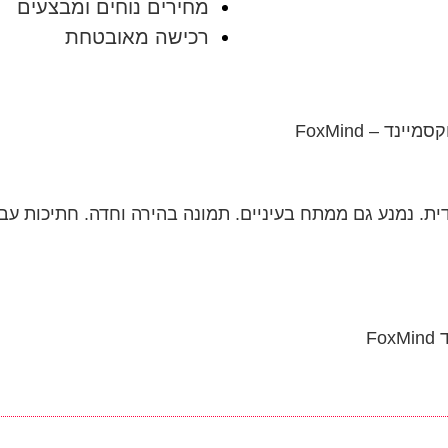
מחירים נוחים ומבצעים
רכישה מאובטחת
ית.
נמנע גם ממתח בעיניים.
תמונה בהירה וחדה.
חתיכות עבו