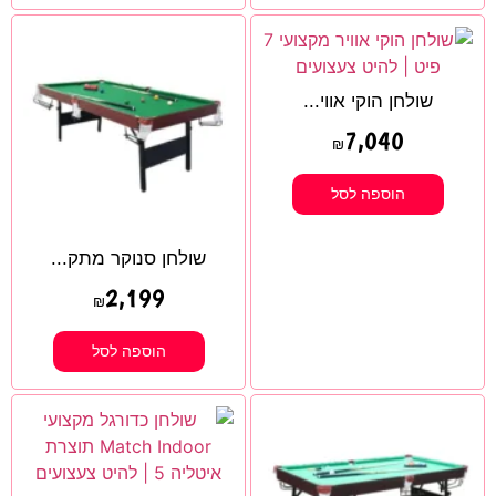
שולחן הוקי אווי...
7,040
₪
הוספה לסל
שולחן סנוקר מתק...
2,199
₪
הוספה לסל