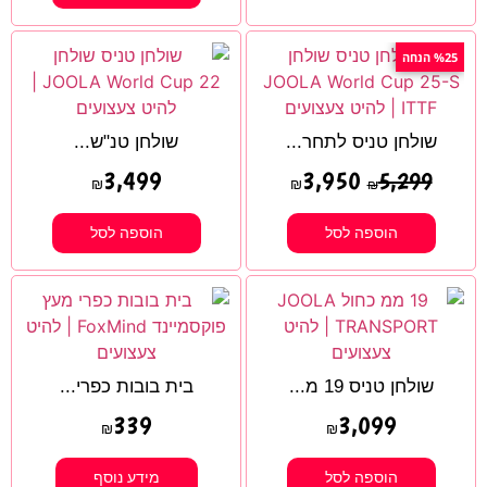
%25 הנחה
שולחן טניס לתחר...
שולחן טנ"ש...
3,499
3,950
5,299
₪
₪
₪
הוספה לסל
הוספה לסל
שולחן טניס 19 מ...
בית בובות כפרי...
339
3,099
₪
₪
הוספה לסל
מידע נוסף