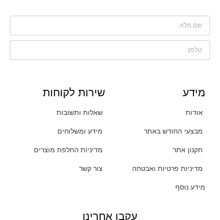
מידע
שירות לקוחות
אודות
שאלות ותשובות
מבצעי החודש באתר
מידע ומשלוחים
תקנון אתר
מדיניות החלפת מוצרים
מדיניות פרטיות ואבטחה
צור קשר
מידע נוסף
עקבו אחרינו