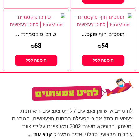
תופסים חוף פוקס...
טורבו פוקסמיינד...
68
54
₪
₪
הוספה לסל
הוספה לסל
להיט ייבוא ושיווק צעצועים / להיט צעצועים היא חנות
צעצועים בתל אביב הפעילה בתחום הצעצועים, המתנות
ומשחקי הקופסא משנת 2002 ומאופיינת על ידי צוות
קרא עוד …
עובדים מקצועי, סבלני ואדיב המעניק