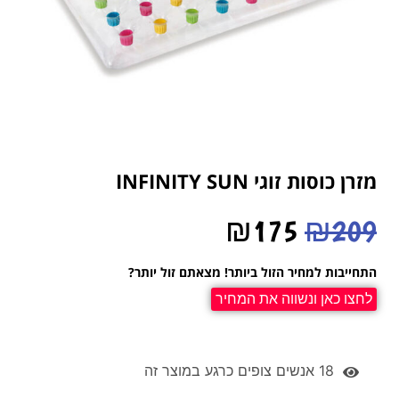
מזרן כוסות זוגי INFINITY SUN
₪
175
₪
209
התחייבות למחיר הזול ביותר! מצאתם זול יותר?
לחצו כאן ונשווה את המחיר
18
אנשים צופים כרגע במוצר זה