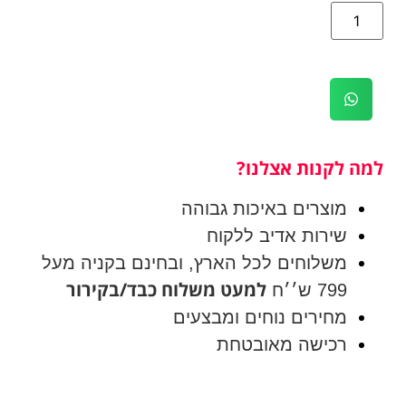
למה לקנות אצלנו?
מוצרים באיכות גבוהה
שירות אדיב ללקוח
משלוחים לכל הארץ, ובחינם בקניה מעל
למעט משלוח כבד/בקירור
799 ש׳׳ח
מחירים נוחים ומבצעים
רכישה מאובטחת