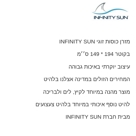
מזרן כוסות זוגי INFINITY SUN
בקוטר 194 * 149 ס׳׳מ
עיצוב יוקרתי באיכות גבוהה
המחירים הזולים במדינה אצלנו בלהיט
מוצר מהנה במיוחד לקיץ, לים ולבריכה
להיט נוסף איכותי במיוחד בלהיט צעצועים
מבית חברת INFINITY SUN