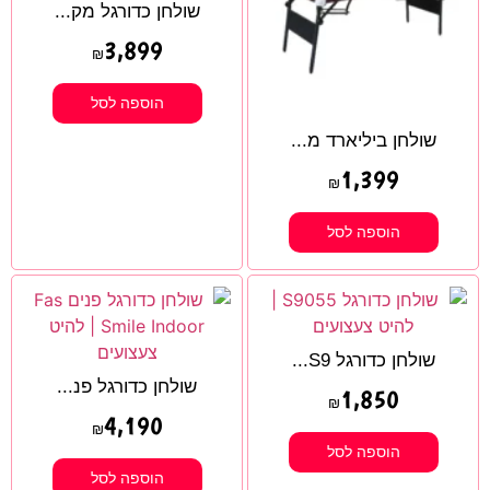
שולחן כדורגל מק...
3,899
₪
הוספה לסל
שולחן ביליארד מ...
1,399
₪
הוספה לסל
שולחן כדורגל S9...
שולחן כדורגל פנ...
1,850
₪
4,190
₪
הוספה לסל
הוספה לסל