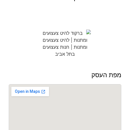
מפת העסק