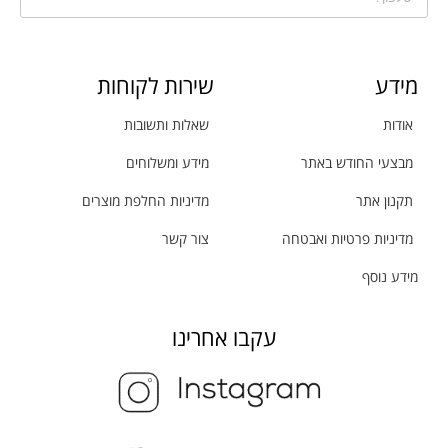
מידע
שירות לקוחות
אודות
שאלות ותשובות
מבצעי החודש באתר
מידע ומשלוחים
תקנון אתר
מדיניות החלפת מוצרים
מדיניות פרטיות ואבטחה
צור קשר
מידע נוסף
עקבו אחרינו