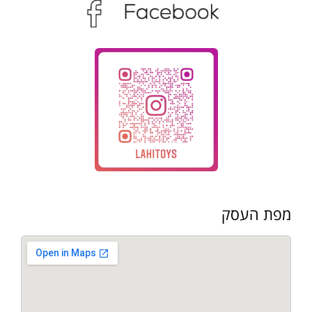
מפת העסק