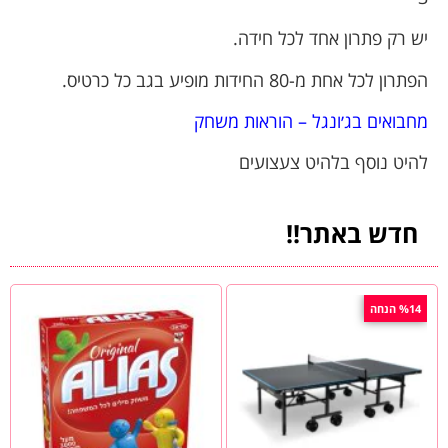
יש רק פתרון אחד לכל חידה.
הפתרון לכל אחת מ-80 החידות מופיע בגב כל כרטיס.
מחבואים בג׳ונגל – הוראות משחק
להיט נוסף בלהיט צעצועים
חדש באתר!!
%14 הנחה