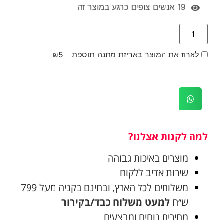
19
אנשים צופים כרגע במוצר זה
לארוז את המוצר באריזת מתנה תוספת -
5
₪
למה לקנות אצלנו?
מוצרים באיכות גבוהה
שירות אדיב ללקוח
משלוחים לכל הארץ, ובחינם בקניה מעל 799
ש׳׳ח
למעט משלוח כבד/בקירור
מחירים נוחים ומבצעים