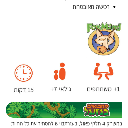
רכישה מאובטחת
במשחק 4 חלקי פאזל, בעזרתם יש להסתיר את כל החיות