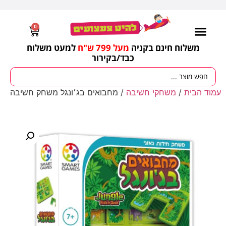
0
משלוח חינם בקניה
מעל 799 ש"ח
למעט משלוח
כבד/
בקירור
עמוד הבית
/
משחקי חשיבה
/ מחבואים בג׳ונגל משחק חשיבה