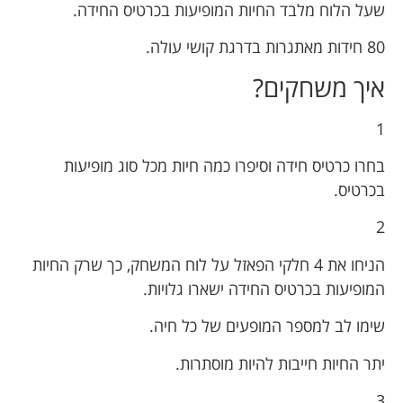
שעל הלוח מלבד החיות המופיעות בכרטיס החידה.
80 חידות מאתגרות בדרגת קושי עולה.
איך משחקים?
1
בחרו כרטיס חידה וסיפרו כמה חיות מכל סוג מופיעות
בכרטיס.
2
הניחו את 4 חלקי הפאזל על לוח המשחק, כך שרק החיות
המופיעות בכרטיס החידה ישארו גלויות.
שימו לב למספר המופעים של כל חיה.
יתר החיות חייבות להיות מוסתרות.
3