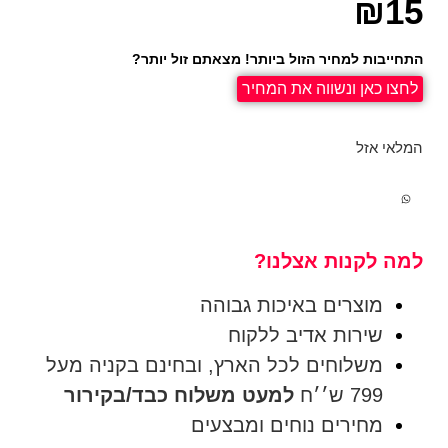
₪
15
התחייבות למחיר הזול ביותר! מצאתם זול יותר?
לחצו כאן ונשווה את המחיר
המלאי אזל
למה לקנות אצלנו?
מוצרים באיכות גבוהה
שירות אדיב ללקוח
משלוחים לכל הארץ, ובחינם בקניה מעל
799 ש׳׳ח
למעט משלוח כבד/בקירור
מחירים נוחים ומבצעים