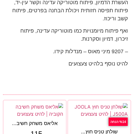
העשרת הדמיון, פיתוח מוטוריקה עדינה וקשר עין-יד,
פיתוח תפיסה חזותית ויכולת הבחנה בפרטים, פיתוח
קשב וריכוז.
ואף פיתוח מיומנויות כמו מוטוריקה עדינה, פיתוח
זיכרון, דמיון וסקרנות.
– 9207 מיני מאוס – מנדלות קידו.
להיט נוסף בלהיט צעצועים
%14 הנחה
אליאס משחק חשיב...
שולחן טניס חוץ...
115