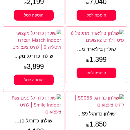
2,199
7,040
₪
₪
הוספה לסל
הוספה לסל
שולחן ביליארד מ...
שולחן כדורגל מק...
1,399
₪
3,899
₪
הוספה לסל
הוספה לסל
שולחן כדורגל S9...
שולחן כדורגל פנ...
1,850
₪