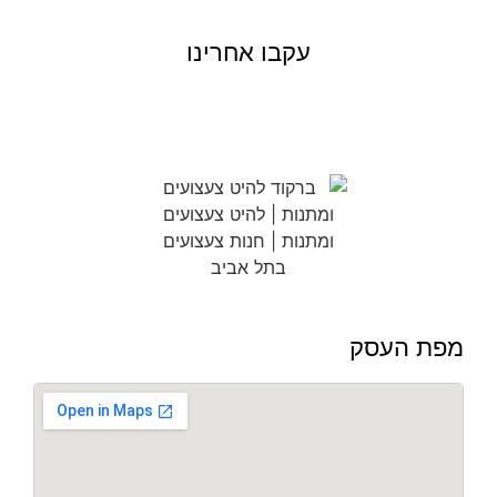
עקבו אחרינו
מפת העסק