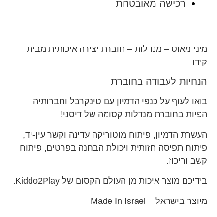
רכישה מאובטחת
מיני מאוס – מנדלות – חוברת יצירה איכותית מבית
קידו
הנחיות לעבודה בחוברת
בואו לעוף על כנפי הדמיון עם טינקרבל וחברותיה
הפיות בחוברת מנדלות קסומה של דיסני!
העשרת הדמיון, פיתוח מוטוריקה עדינה וקשר עין-יד,
פיתוח תפיסה חזותית ויכולת הבחנה בפרטים, פיתוח
קשב וריכוז.
בידיכם מוצר איכות מן העולם הקסום של Kiddo2Play.
מיוצר בישראל – Made In Israel