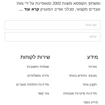
ומשחקי הקופסא משנת 2002 ומאופיינת על ידי צוות
עובדים מקצועי, סבלני ואדיב המעניק
קרא עוד …
מידע
שירות לקוחות
אודות
שאלות ותשובות
מבצעי החודש באתר
מידע ומשלוחים
תקנון אתר
מדיניות החלפת מוצרים
מדיניות פרטיות ואבטחה
צור קשר
מידע נוסף