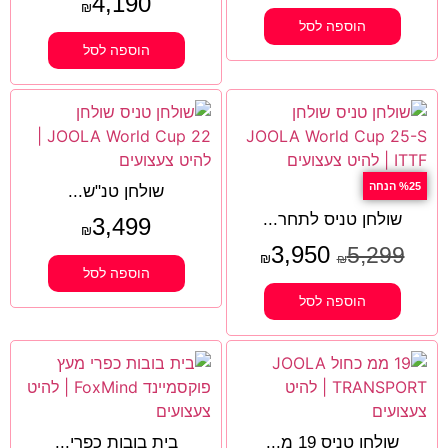
4,190
₪
הוספה לסל
הוספה לסל
%25 הנחה
שולחן טנ"ש...
שולחן טניס לתחר...
3,499
₪
3,950
5,299
₪
₪
הוספה לסל
הוספה לסל
שולחן טניס 19 מ...
בית בובות כפרי...