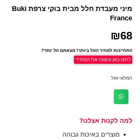
מיני מעבדת חלל מבית בוקי צרפת Buki
France
₪
68
התחייבות למחיר הזול ביותר! מצאתם זול יותר?
לחצו כאן ונשווה את המחיר
המלאי אזל
למה לקנות אצלנו?
מוצרים באיכות גבוהה