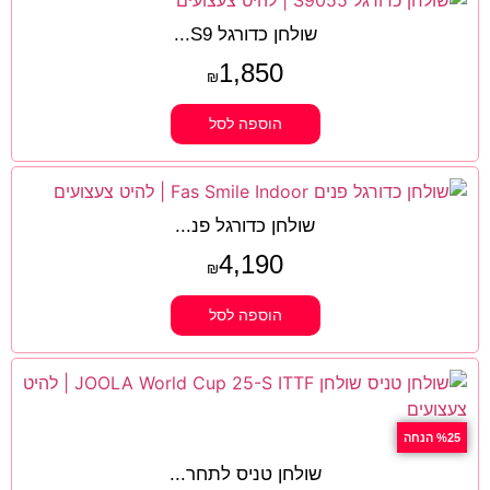
שולחן כדורגל S9...
1,850
₪
הוספה לסל
שולחן כדורגל פנ...
4,190
₪
הוספה לסל
%25 הנחה
שולחן טניס לתחר...