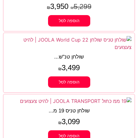
3,950
5,299
₪
₪
הוספה לסל
שולחן טנ"ש...
3,499
₪
הוספה לסל
שולחן טניס 19 מ...
3,099
₪
הוספה לסל