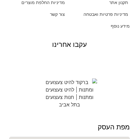
תקנון אתר
מדיניות החלפת מוצרים
מדיניות פרטיות ואבטחה
צור קשר
מידע נוסף
עקבו אחרינו
מפת העסק