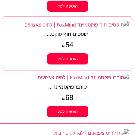
הוספה לסל
תופסים חוף פוקס...
54
₪
הוספה לסל
טורבו פוקסמיינד...
68
₪
הוספה לסל