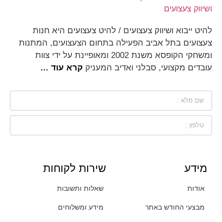
להיט ייבוא ושיווק צעצועים / להיט צעצועים היא חנות
צעצועים בתל אביב הפעילה בתחום הצעצועים, המתנות
ומשחקי הקופסא משנת 2002 ומאופיינת על ידי צוות
עובדים מקצועי, סבלני ואדיב המעניק
קרא עוד …
מידע
שירות לקוחות
אודות
שאלות ותשובות
מבצעי החודש באתר
מידע ומשלוחים