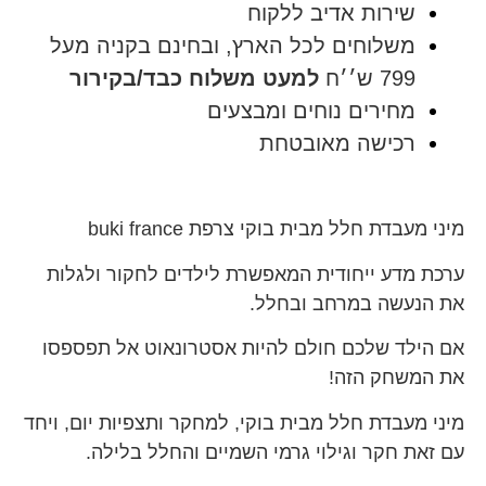
שירות אדיב ללקוח
משלוחים לכל הארץ, ובחינם בקניה מעל
799 ש׳׳ח
למעט משלוח כבד/בקירור
מחירים נוחים ומבצעים
רכישה מאובטחת
מיני מעבדת חלל מבית בוקי צרפת buki france
ערכת מדע ייחודית המאפשרת לילדים לחקור ולגלות
את הנעשה במרחב ובחלל.
אם הילד שלכם חולם להיות אסטרונאוט אל תפספסו
את המשחק הזה!
מיני מעבדת חלל מבית בוקי, למחקר ותצפיות יום, ויחד
עם זאת חקר וגילוי גרמי השמיים והחלל בלילה.