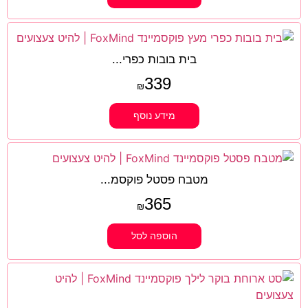
בית בובות כפרי...
339
₪
מידע נוסף
מטבח פסטל פוקסמ...
365
₪
הוספה לסל