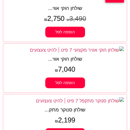
שולחן הוקי אווי...
2,750
3,490
₪
₪
הוספה לסל
שולחן הוקי אווי...
7,040
₪
הוספה לסל
שולחן סנוקר מתק...
2,199
₪