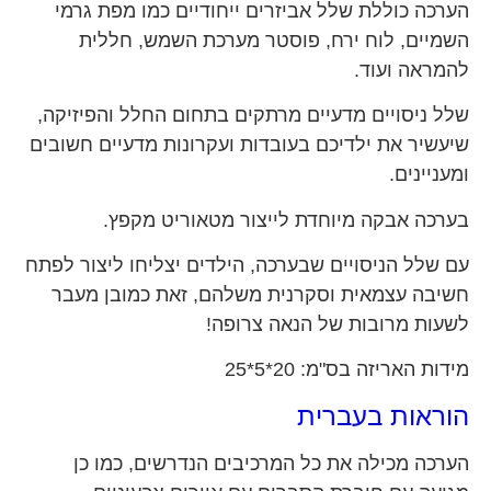
הערכה כוללת שלל אביזרים ייחודיים כמו מפת גרמי
השמיים, לוח ירח, פוסטר מערכת השמש, חללית
להמראה ועוד.
שלל ניסויים מדעיים מרתקים בתחום החלל והפיזיקה,
שיעשיר את ילדיכם בעובדות ועקרונות מדעיים חשובים
ומעניינים.
בערכה אבקה מיוחדת לייצור מטאוריט מקפץ.
עם שלל הניסויים שבערכה, הילדים יצליחו ליצור לפתח
חשיבה עצמאית וסקרנית משלהם, זאת כמובן מעבר
לשעות מרובות של הנאה צרופה!
מידות האריזה בס"מ: 20*5*25
הוראות בעברית
הערכה מכילה את כל המרכיבים הנדרשים, כמו כן