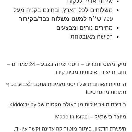
שירות אדיב ללקוח
משלוחים לכל הארץ, ובחינם בקניה מעל
799 ש׳׳ח
למעט משלוח כבד/בקירור
מחירים נוחים ומבצעים
רכישה מאובטחת
מיקי מאוס וחברים – דיסני יצירה בצבע – 24 עמודים –
חוברת יצירה איכותית מבית קידו
הדמויות האהובות של דיסני מזמינות אתכם לצבוע בכיף
תמונות מהסרטים!
בידיכם מוצר איכות מן העולם הקסום של Kiddo2Play.
מיוצר בישראל – Made In Israel
העשרת הדמיון, פיתוח מוטוריקה עדינה וקשר עין-יד,