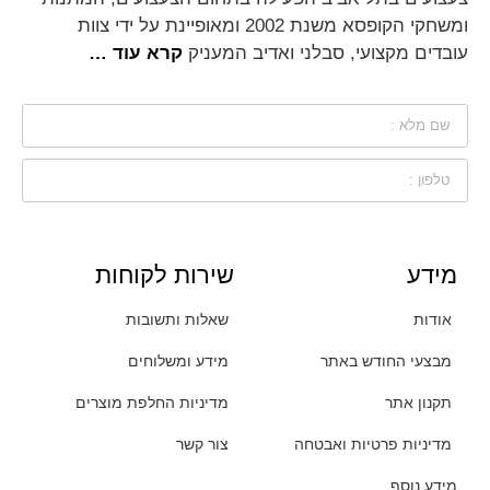
ומשחקי הקופסא משנת 2002 ומאופיינת על ידי צוות
עובדים מקצועי, סבלני ואדיב המעניק
קרא עוד …
מידע
שירות לקוחות
אודות
שאלות ותשובות
מבצעי החודש באתר
מידע ומשלוחים
תקנון אתר
מדיניות החלפת מוצרים
מדיניות פרטיות ואבטחה
צור קשר
מידע נוסף