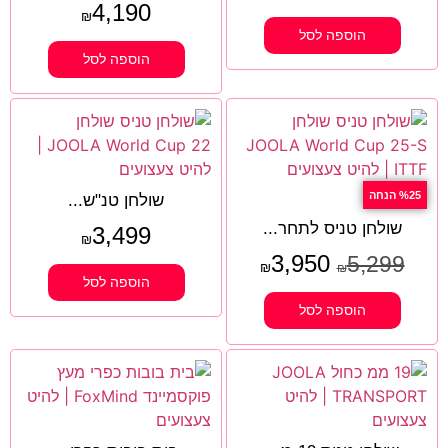
4,190
₪
הוספה לסל
הוספה לסל
%25 הנחה
שולחן טנ"ש...
שולחן טניס לתחר...
3,499
₪
3,950
5,299
₪
₪
הוספה לסל
הוספה לסל