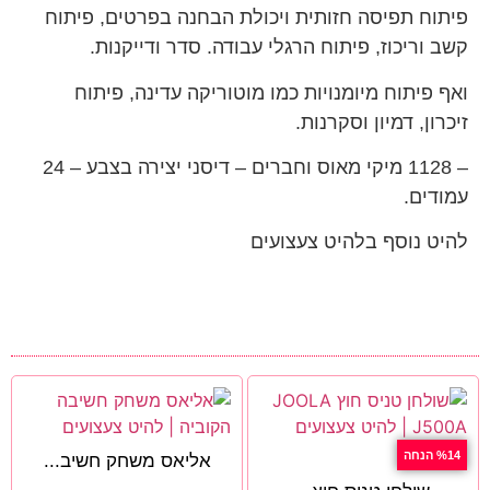
פיתוח תפיסה חזותית ויכולת הבחנה בפרטים, פיתוח
קשב וריכוז, פיתוח הרגלי עבודה. סדר ודייקנות.
ואף פיתוח מיומנויות כמו מוטוריקה עדינה, פיתוח
זיכרון, דמיון וסקרנות.
– 1128 מיקי מאוס וחברים – דיסני יצירה בצבע – 24
עמודים.
להיט נוסף בלהיט צעצועים
%14 הנחה
אליאס משחק חשיב...