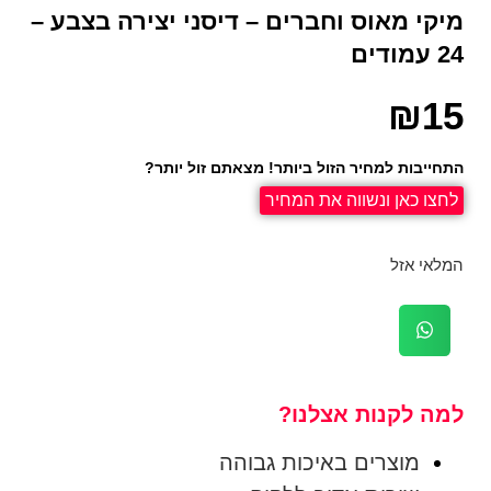
מיקי מאוס וחברים – דיסני יצירה בצבע –
24 עמודים
₪
15
התחייבות למחיר הזול ביותר! מצאתם זול יותר?
לחצו כאן ונשווה את המחיר
המלאי אזל
למה לקנות אצלנו?
מוצרים באיכות גבוהה