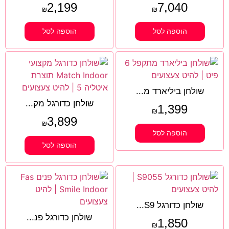
2,199
7,040
₪
₪
הוספה לסל
הוספה לסל
שולחן ביליארד מ...
שולחן כדורגל מק...
1,399
₪
3,899
₪
הוספה לסל
הוספה לסל
שולחן כדורגל S9...
שולחן כדורגל פנ...
1,850
₪