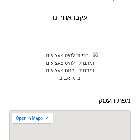
עקבו אחרינו
מפת העסק