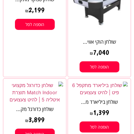
2,199
₪
הוספה לסל
שולחן הוקי אווי...
7,040
₪
הוספה לסל
שולחן ביליארד מ...
שולחן כדורגל מק...
1,399
₪
3,899
₪
הוספה לסל