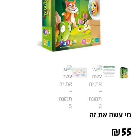
מי עשה את זה
₪
55