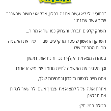
"התוכי שלי לא עשה את זה בסלון, אבל אני חושב שהארנב
שלך עשה את זה!"
משחק קלפים חברתי ומצחיק כמו שהוא מהיר…
השחקן הראשון שיפטר מהקלפים שבידו, יסיר את האשמה
מחיות המחמד שלו.
במהרה מצא את הקלף הנכון והנח אותו ראשון
וכך תעביר את האשמה לחיית מחמד של מישהו אחר!
אתה חייב לבטוח בזיכרון ובמהירות שלך,
אחרת אתה עלול למצוא את עצמך אשם ולהישאר לנקות
את הבלאגן.
תכולת המשחק: