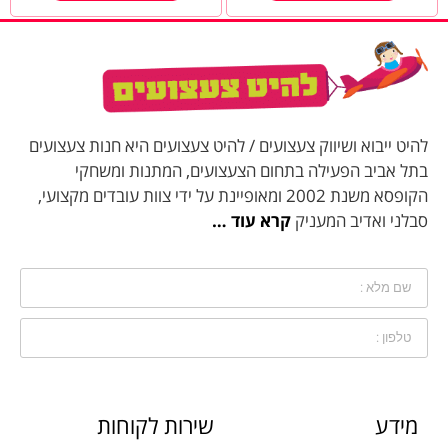
להיט ייבוא ושיווק צעצועים / להיט צעצועים היא חנות צעצועים
בתל אביב הפעילה בתחום הצעצועים, המתנות ומשחקי
הקופסא משנת 2002 ומאופיינת על ידי צוות עובדים מקצועי,
סבלני ואדיב המעניק
קרא עוד …
מידע
שירות לקוחות