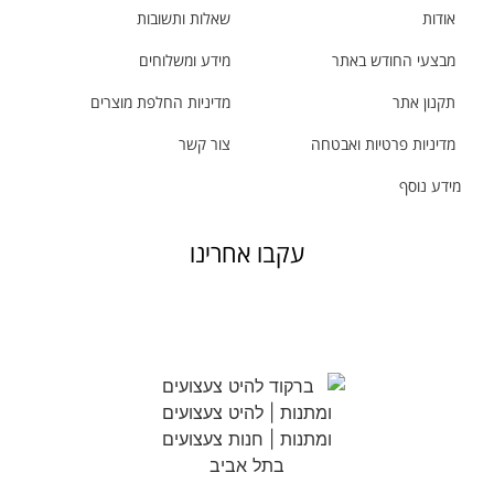
אודות
שאלות ותשובות
מבצעי החודש באתר
מידע ומשלוחים
תקנון אתר
מדיניות החלפת מוצרים
מדיניות פרטיות ואבטחה
צור קשר
מידע נוסף
עקבו אחרינו