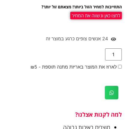
התחייבות למחיר הזול ביותר! מצאתם זול יותר?
לחצו כאן ונשווה את המחיר
24
אנשים צופים כרגע במוצר זה
לארוז את המוצר באריזת מתנה תוספת -
5
₪
למה לקנות אצלנו?
מוצרים באיכות גבוהה