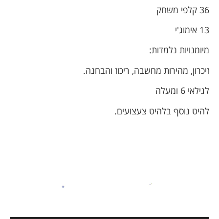
36 קלפי משחק
13 אימוג'י
מיומנויות נלמדות:
זיכרון, מהירות מחשבה, ריכוז והבחנה.
לגילאי 6 ומעלה
להיט נוסף בלהיט צעצועים.
נגן
וידאו