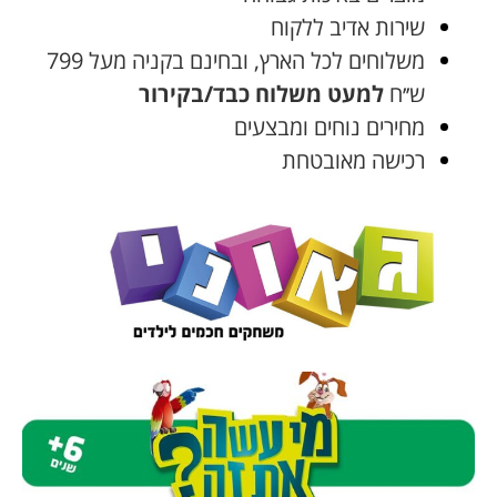
שירות אדיב ללקוח
משלוחים לכל הארץ, ובחינם בקניה מעל 799
ש׳׳ח
למעט משלוח כבד/בקירור
מחירים נוחים ומבצעים
רכישה מאובטחת