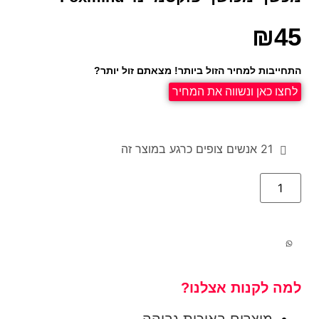
₪
45
התחייבות למחיר הזול ביותר! מצאתם זול יותר?
לחצו כאן ונשווה את המחיר
21
אנשים צופים כרגע במוצר זה
למה לקנות אצלנו?