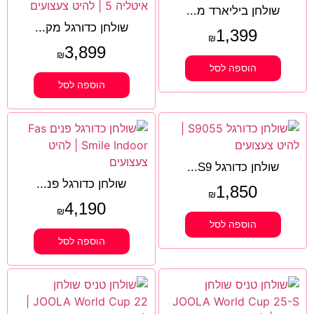
שולחן ביליארד מ...
שולחן כדורגל מק...
1,399
₪
3,899
₪
הוספה לסל
הוספה לסל
שולחן כדורגל S9...
שולחן כדורגל פנ...
1,850
₪
4,190
₪
הוספה לסל
הוספה לסל