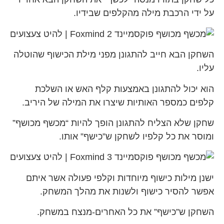
על ידי הרכבת מילה מהקלפים שבידיו.
השחקן הבא חייב להתגונן מפני מילת הכישוף שהוטלה
עליו.
הוא יכול להתגונן באמצעות קלף האש או השלכת
קלפים כמספר האותיות שיצרו את המילה של היריב.
שחקן שלא הצליח להתגונן הופך להיות “מכשף מכושף”
ומוסר את כל קלפיו לשחקן ש”כישף” אותו.
ישנן מילות כישוף מיוחדות וקלפי פעולה אשר איתם
אפשר להסיר כישוף ולשנות את מהלך המשחק.
השחקן ש”כישף” את כל האחרים-מנצח במשחק.