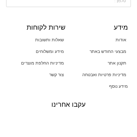
מידע
שירות לקוחות
אודות
שאלות ותשובות
מבצעי החודש באתר
מידע ומשלוחים
תקנון אתר
מדיניות החלפת מוצרים
מדיניות פרטיות ואבטחה
צור קשר
מידע נוסף
עקבו אחרינו