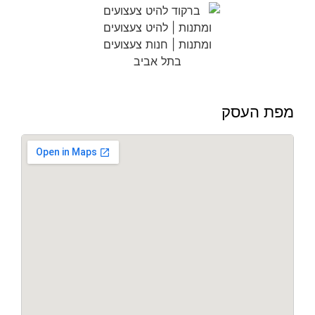
מפת העסק