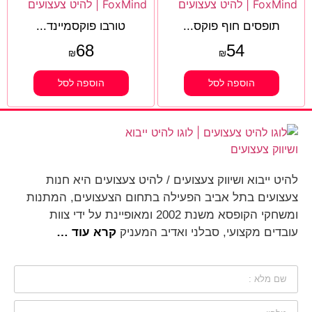
תופסים חוף פוקס...
טורבו פוקסמיינד...
68
54
₪
₪
הוספה לסל
הוספה לסל
להיט ייבוא ושיווק צעצועים / להיט צעצועים היא חנות
צעצועים בתל אביב הפעילה בתחום הצעצועים, המתנות
ומשחקי הקופסא משנת 2002 ומאופיינת על ידי צוות
עובדים מקצועי, סבלני ואדיב המעניק
קרא עוד …