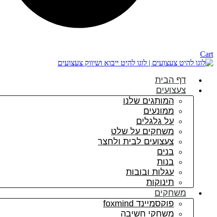
Cart
דף הבית
צעצועים
המותגים שלנו
ממונעים
על גלגלים
משחקים על שלט
צעצועים לבית ולחצר
בנים
בנות
עגלות ובובות
תינוקות
משחקים
פוקסמיינד foxmind
משחקי חשיבה