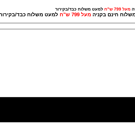
יה
מעל 799 ש"ח
למעט משלוח כבד/בקירור לכל ש
שלוח חינם בקניה
מעל 799 ש"ח
למעט משלוח כבד/
בקירור