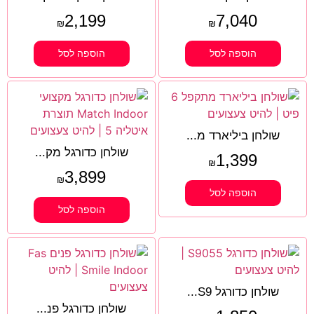
2,199
7,040
₪
₪
הוספה לסל
הוספה לסל
שולחן ביליארד מ...
שולחן כדורגל מק...
1,399
₪
3,899
₪
הוספה לסל
הוספה לסל
שולחן כדורגל S9...
שולחן כדורגל פנ...