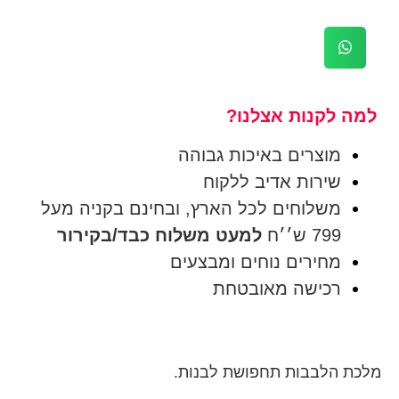
למה לקנות אצלנו?
מוצרים באיכות גבוהה
שירות אדיב ללקוח
משלוחים לכל הארץ, ובחינם בקניה מעל
799 ש׳׳ח
למעט משלוח כבד/בקירור
מחירים נוחים ומבצעים
רכישה מאובטחת
מלכת הלבבות תחפושת לבנות.