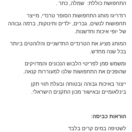
התחפושת כוללת: שמלה, כתר .
רודריגז מותג התחפושות הסופר טרנדי, מייצר
תחפושות לנשים, גברים, ילדים ותינוקות, ברמה גבוהה
של יופי איכות וחדשנות.
המותג מציע את הטרנדים החדשניים והלוהטים ביותר
בכל שנה מחדש.
ומשמש סמן לפריטי הלבוש הנכונים והמדויקים
שהופכים את התחפושות שלנו למעוררות קנאה.
ייצור באיכות גבוהה ובטוחה ובעלת תווי תקן
בינלאומיים ובאישור מכון התקנים הישראלי.
הוראות כביסה
:
לשטיפה במים קרים בלבד