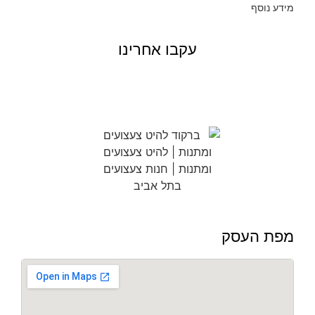
מידע נוסף
עקבו אחרינו
מפת העסק