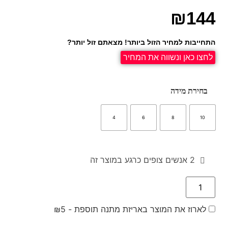
₪
144
התחייבות למחיר הזול ביותר! מצאתם זול יותר?
לחצו כאן ונשווה את המחיר
בחירת מידה
4
6
8
10
2
אנשים צופים כרגע במוצר זה
לארוז את המוצר באריזת מתנה תוספת -
5
₪