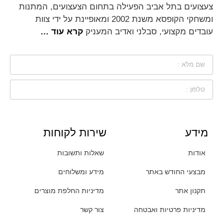
צעצועים בתל אביב הפעילה בתחום הצעצועים, המתנות
ומשחקי הקופסא משנת 2002 ומאופיינת על ידי צוות
עובדים מקצועי, סבלני ואדיב המעניק
קרא עוד …
מידע
שירות לקוחות
אודות
שאלות ותשובות
מבצעי החודש באתר
מידע ומשלוחים
תקנון אתר
מדיניות החלפת מוצרים
מדיניות פרטיות ואבטחה
צור קשר