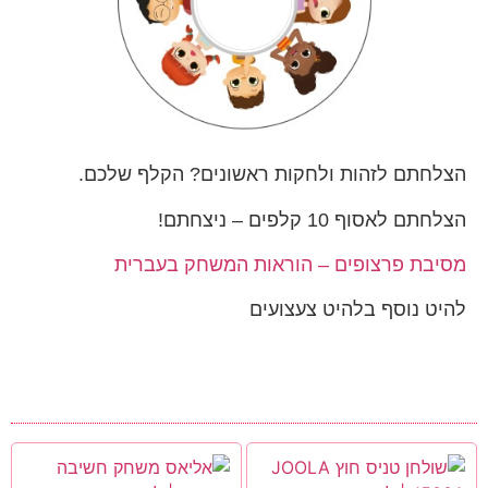
הצלחתם לזהות ולחקות ראשונים? הקלף שלכם.
הצלחתם לאסוף 10 קלפים – ניצחתם!
מסיבת פרצופים – הוראות המשחק בעברית
להיט נוסף בלהיט צעצועים