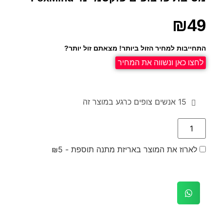
₪
49
התחייבות למחיר הזול ביותר! מצאתם זול יותר?
לחצו כאן ונשווה את המחיר
15
אנשים צופים כרגע במוצר זה
לארוז את המוצר באריזת מתנה תוספת -
5
₪