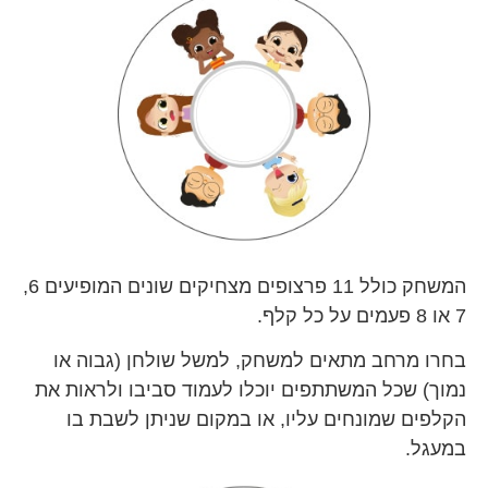
המשחק כולל 11 פרצופים מצחיקים שונים המופיעים 6,
7 או 8 פעמים על כל קלף.
בחרו מרחב מתאים למשחק, למשל שולחן (גבוה או
נמוך) שכל המשתתפים יוכלו לעמוד סביבו ולראות את
הקלפים שמונחים עליו, או במקום שניתן לשבת בו
במעגל.