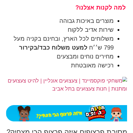
למה לקנות אצלנו?
מוצרים באיכות גבוהה
שירות אדיב ללקוח
משלוחים לכל הארץ, ובחינם בקניה מעל
799 ש׳׳ח
למעט משלוח כבד/בקירור
מחירים נוחים ומבצעים
רכישה מאובטחת
מסיבת פרצופים איזה פרצוף הכי מצחיק?