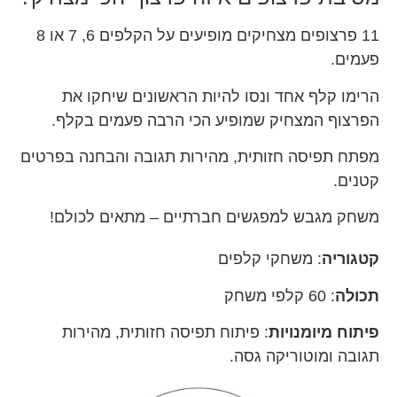
11 פרצופים מצחיקים מופיעים על הקלפים 6, 7 או 8
פעמים.
הרימו קלף אחד ונסו להיות הראשונים שיחקו את
הפרצוף המצחיק שמופיע הכי הרבה פעמים בקלף.
מפתח תפיסה חזותית, מהירות תגובה והבחנה בפרטים
קטנים.
משחק מגבש למפגשים חברתיים – מתאים לכולם!
קטגוריה
: משחקי קלפים
תכולה
: 60 קלפי משחק
פיתוח מיומנויות
: פיתוח תפיסה חזותית, מהירות
תגובה ומוטוריקה גסה.