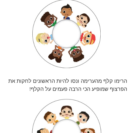
הרימו קלף מהערימה ונסו להיות הראשונים לחקות את
הפרצוף שמופיע הכי הרבה פעמים על הקלף!