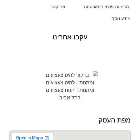
מדיניות פרטיות ואבטחה
צור קשר
מידע נוסף
עקבו אחרינו
מפת העסק