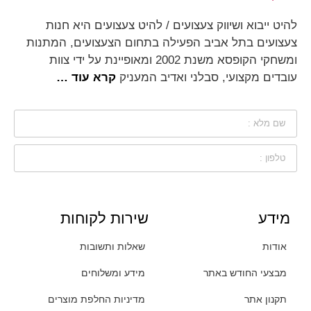
להיט ייבוא ושיווק צעצועים / להיט צעצועים היא חנות
צעצועים בתל אביב הפעילה בתחום הצעצועים, המתנות
ומשחקי הקופסא משנת 2002 ומאופיינת על ידי צוות
עובדים מקצועי, סבלני ואדיב המעניק
קרא עוד …
מידע
שירות לקוחות
אודות
שאלות ותשובות
מבצעי החודש באתר
מידע ומשלוחים
תקנון אתר
מדיניות החלפת מוצרים