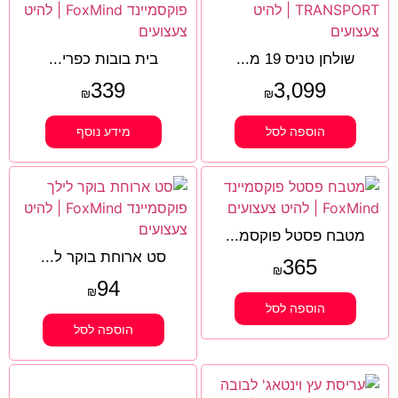
שולחן טניס 19 מ...
בית בובות כפרי...
339
3,099
₪
₪
הוספה לסל
מידע נוסף
מטבח פסטל פוקסמ...
סט ארוחת בוקר ל...
365
₪
94
₪
הוספה לסל
הוספה לסל