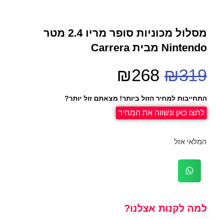
מסלול מכוניות סופר מריו 2.4 מטר
Nintendo מבית Carrera
₪
268
₪
319
התחייבות למחיר הזול ביותר! מצאתם זול יותר?
לחצו כאן ונשווה את המחיר
המלאי אזל
למה לקנות אצלנו?