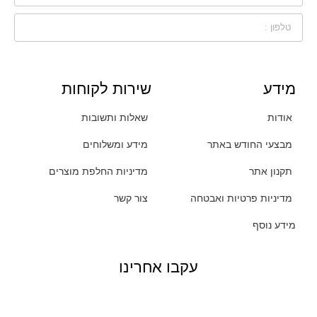
מידע
שירות לקוחות
אודות
שאלות ותשובות
מבצעי החודש באתר
מידע ומשלוחים
תקנון אתר
מדיניות החלפת מוצרים
מדיניות פרטיות ואבטחה
צור קשר
מידע נוסף
עקבו אחרינו