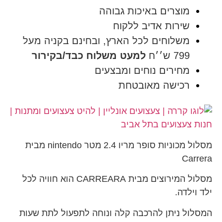
מוצרים באיכות גבוהה
שירות אדיב ללקוח
משלוחים לכל הארץ, ובחינם בקניה מעל
799 ש׳׳ח
למעט משלוח כבד/בקירור
מחירים נוחים ומבצעים
רכישה מאובטחת
מסלול מכוניות סופר מריו 2.4 מטר nintendo מבית
Carrera
מסלול המירוצים מבית CARREARA הוא חוויה לכל
ילד וילדה.
המסלול ניתן להרכבה קלה ונוחה לתפעול לתת שעות