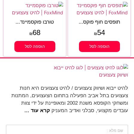
תופסים חוף פוקס...
טורבו פוקסמיינד...
68
54
₪
₪
הוספה לסל
הוספה לסל
להיט ייבוא ושיווק צעצועים / להיט צעצועים היא חנות
צעצועים בתל אביב הפעילה בתחום הצעצועים, המתנות
ומשחקי הקופסא משנת 2002 ומאופיינת על ידי צוות
עובדים מקצועי, סבלני ואדיב המעניק
קרא עוד …