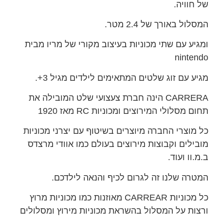
של חוויה.
המסלול באורך של 2.4 מטר.
ומגיע עם שתי מכוניות בעיצוב מקורי של מריו מבית
nintendo
מגיע עם זוג שלטים המתאימים לילדים מגיל 3+.
CARRERA הינה חברת צעצועי שלט המובילה את
תחום מסלולי המירוצים ומכוניות RC מאז 1920
כל מוצרי החברה מיוצרים בשיטוף עם יצרני מכוניות
מובילים וקבוצות מירוצים בעולם כמו אוודי מרצדס
ב.מ.וו ועוד.
המטרה שלנו זה לגרום לכיף והנאה לילדכם.
כל מכוניות CARREAR מאוזנות כמו מכוניות מרוץ
ורצות על המסלול בהשראת מכוניות מירוץ ומסלולים