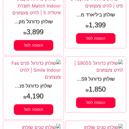
שולחן ביליארד מ...
שולחן כדורגל מק...
1,399
₪
3,899
₪
הוספה לסל
הוספה לסל
שולחן כדורגל S9...
שולחן כדורגל פנ...
1,850
₪
4,190
₪
הוספה לסל
הוספה לסל