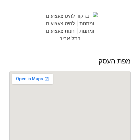
מפת העסק