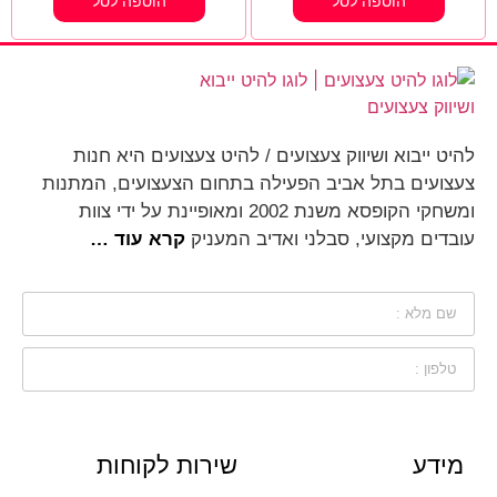
הוספה לסל
הוספה לסל
להיט ייבוא ושיווק צעצועים / להיט צעצועים היא חנות
צעצועים בתל אביב הפעילה בתחום הצעצועים, המתנות
ומשחקי הקופסא משנת 2002 ומאופיינת על ידי צוות
עובדים מקצועי, סבלני ואדיב המעניק
קרא עוד …
מידע
שירות לקוחות