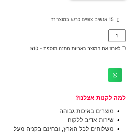
15
אנשים צופים כרגע במוצר זה
לארוז את המוצר באריזת מתנה תוספת -
10
₪
למה לקנות אצלנו?
מוצרים באיכות גבוהה
שירות אדיב ללקוח
משלוחים לכל הארץ, ובחינם בקניה מעל