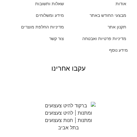
אודות
שאלות ותשובות
מבצעי החודש באתר
מידע ומשלוחים
תקנון אתר
מדיניות החלפת מוצרים
מדיניות פרטיות ואבטחה
צור קשר
מידע נוסף
עקבו אחרינו