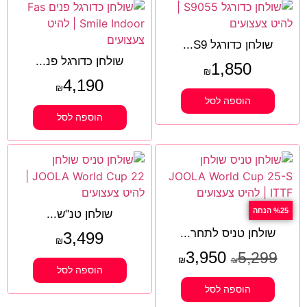
שולחן כדורגל S9...
שולחן כדורגל פנ...
1,850
₪
4,190
₪
הוספה לסל
הוספה לסל
%25 הנחה
שולחן טנ"ש...
שולחן טניס לתחר...
3,499
₪
3,950
5,299
₪
₪
הוספה לסל
הוספה לסל