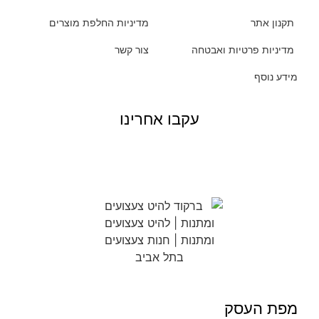
תקנון אתר
מדיניות החלפת מוצרים
מדיניות פרטיות ואבטחה
צור קשר
מידע נוסף
עקבו אחרינו
מפת העסק