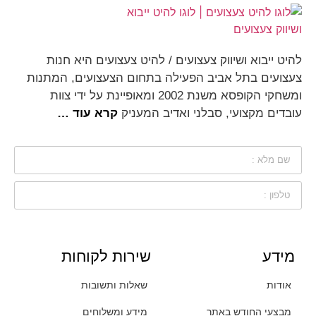
להיט ייבוא ושיווק צעצועים / להיט צעצועים היא חנות
צעצועים בתל אביב הפעילה בתחום הצעצועים, המתנות
ומשחקי הקופסא משנת 2002 ומאופיינת על ידי צוות
עובדים מקצועי, סבלני ואדיב המעניק
קרא עוד …
מידע
שירות לקוחות
אודות
שאלות ותשובות
מבצעי החודש באתר
מידע ומשלוחים