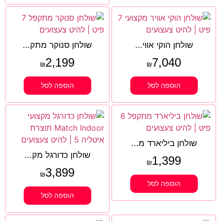
שולחן הוקי אווי...
שולחן סנוקר מתק...
2,199
7,040
₪
₪
הוספה לסל
הוספה לסל
שולחן ביליארד מ...
שולחן כדורגל מק...
1,399
₪
3,899
₪
הוספה לסל
הוספה לסל