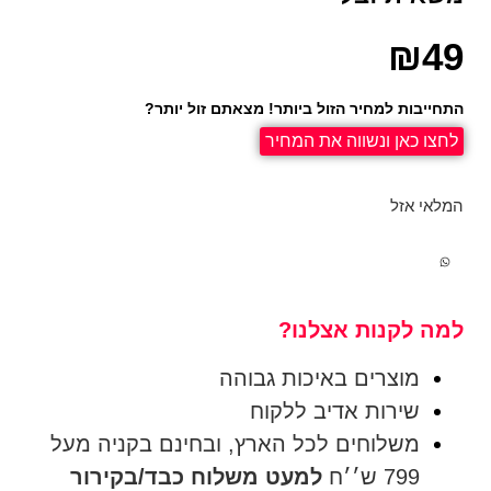
₪
49
התחייבות למחיר הזול ביותר! מצאתם זול יותר?
לחצו כאן ונשווה את המחיר
המלאי אזל
למה לקנות אצלנו?
מוצרים באיכות גבוהה
שירות אדיב ללקוח
משלוחים לכל הארץ, ובחינם בקניה מעל
799 ש׳׳ח
למעט משלוח כבד/בקירור