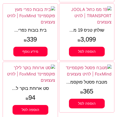
שולחן טניס 19 מ...
בית בובות כפרי...
339
3,099
₪
₪
הוספה לסל
מידע נוסף
מטבח פסטל פוקסמ...
סט ארוחת בוקר ל...
365
₪
94
₪
הוספה לסל
הוספה לסל