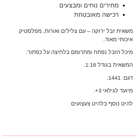
מחירים נוחים ומבצעים
רכישה מאובטחת
משאית זבל ירוקה – עם צלילים ואורות, מפלסטיק
איכותי מאוד.
מיכל הזבל נפתח ומתרומם בלחיצה על כפתור.
המשאית בגודל 1:16.
דגם: 1441.
מיועד לגילאי 3+.
להיט נוסף בלהיט צעצועים