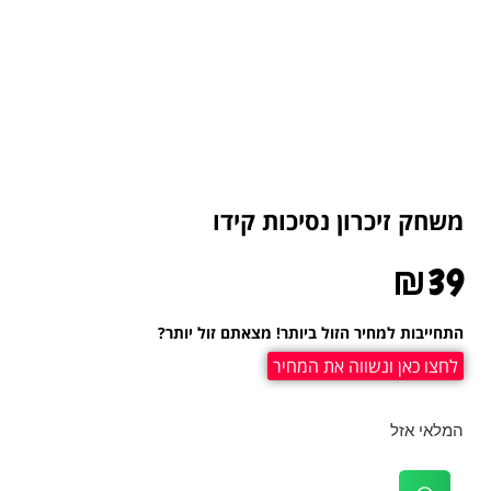
משחק זיכרון נסיכות קידו
₪
39
התחייבות למחיר הזול ביותר! מצאתם זול יותר?
לחצו כאן ונשווה את המחיר
המלאי אזל