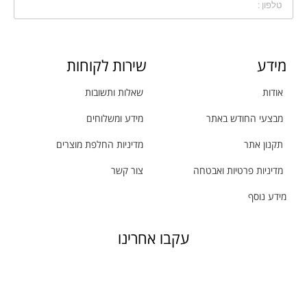
מידע
שירות לקוחות
אודות
שאלות ותשובות
מבצעי החודש באתר
מידע ומשלוחים
תקנון אתר
מדיניות החלפת מוצרים
מדיניות פרטיות ואבטחה
צור קשר
מידע נוסף
עקבו אחרינו