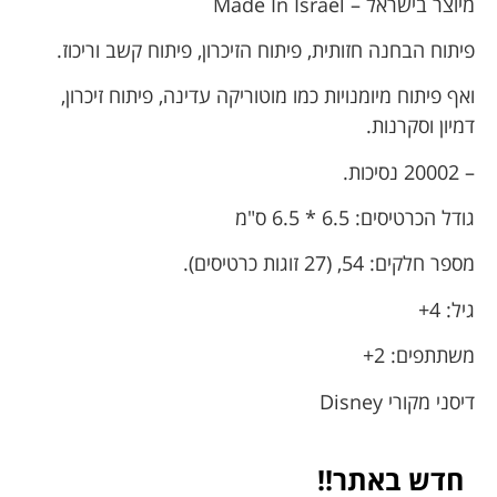
מיוצר בישראל – Made In Israel
פיתוח הבחנה חזותית, פיתוח הזיכרון, פיתוח קשב וריכוז.
ואף פיתוח מיומנויות כמו מוטוריקה עדינה, פיתוח זיכרון,
דמיון וסקרנות.
– 20002 נסיכות.
גודל הכרטיסים: 6.5 * 6.5 ס"מ
מספר חלקים: 54, (27 זוגות כרטיסים).
גיל: 4+
משתתפים: 2+
דיסני מקורי Disney
חדש באתר!!