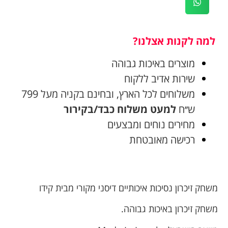
למה לקנות אצלנו?
מוצרים באיכות גבוהה
שירות אדיב ללקוח
משלוחים לכל הארץ, ובחינם בקניה מעל 799
ש׳׳ח
למעט משלוח כבד/בקירור
מחירים נוחים ומבצעים
רכישה מאובטחת
משחק זיכרון נסיכות איכותיים דיסני מקורי מבית קידו
משחק זיכרון באיכות גבוהה.