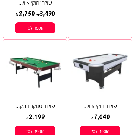
שולחן הוקי אווי...
2,750
3,490
₪
₪
הוספה לסל
שולחן הוקי אווי...
שולחן סנוקר מתק...
2,199
7,040
₪
₪
הוספה לסל
הוספה לסל