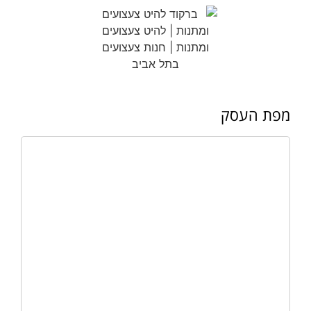
מפת העסק