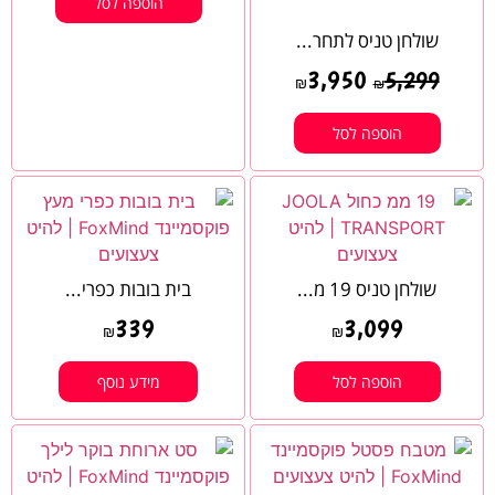
הוספה לסל
שולחן טניס לתחר...
3,950
5,299
₪
₪
הוספה לסל
שולחן טניס 19 מ...
בית בובות כפרי...
339
3,099
₪
₪
הוספה לסל
מידע נוסף