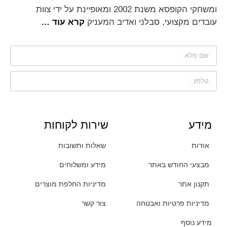
ומשחקי הקופסא משנת 2002 ומאופיינת על ידי צוות
עובדים מקצועי, סבלני ואדיב המעניק
קרא עוד …
מידע
שירות לקוחות
אודות
שאלות ותשובות
מבצעי החודש באתר
מידע ומשלוחים
תקנון אתר
מדיניות החלפת מוצרים
מדיניות פרטיות ואבטחה
צור קשר
מידע נוסף