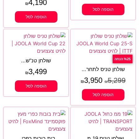
4,190
₪
הוספה לסל
הוספה לסל
%25 הנחה
שולחן טנ"ש...
שולחן טניס לתחר...
3,499
₪
3,950
5,299
₪
₪
הוספה לסל
הוספה לסל
שולחן טניס 19 מ...
בית בובות כפרי...