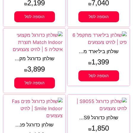
2,199
7,040
₪
₪
הוספה לסל
הוספה לסל
שולחן ביליארד מ...
שולחן כדורגל מק...
1,399
₪
3,899
₪
הוספה לסל
הוספה לסל
שולחן כדורגל S9...
שולחן כדורגל פנ...
1,850
₪