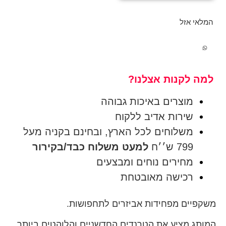
המלאי אזל
למה לקנות אצלנו?
מוצרים באיכות גבוהה
שירות אדיב ללקוח
משלוחים לכל הארץ, ובחינם בקניה מעל
799 ש׳׳ח
למעט משלוח כבד/בקירור
מחירים נוחים ומבצעים
רכישה מאובטחת
משקפיים מפחידות אביזרים לתחפושות.
המותג מציע את הטרנדים החדשניים והלוהטים ביותר