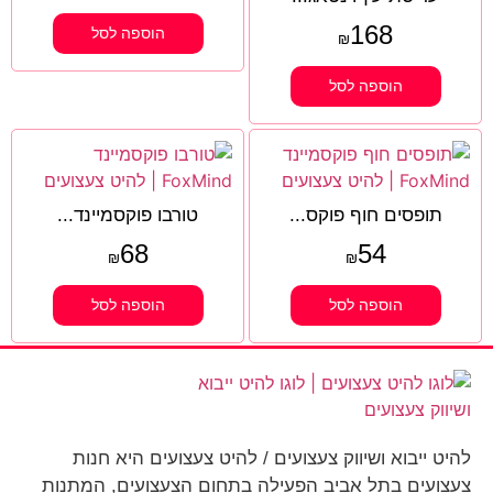
168
הוספה לסל
₪
הוספה לסל
תופסים חוף פוקס...
טורבו פוקסמיינד...
68
54
₪
₪
הוספה לסל
הוספה לסל
להיט ייבוא ושיווק צעצועים / להיט צעצועים היא חנות
צעצועים בתל אביב הפעילה בתחום הצעצועים, המתנות