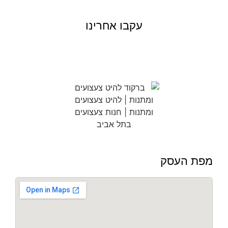
עקבו אחרינו
מפת העסק