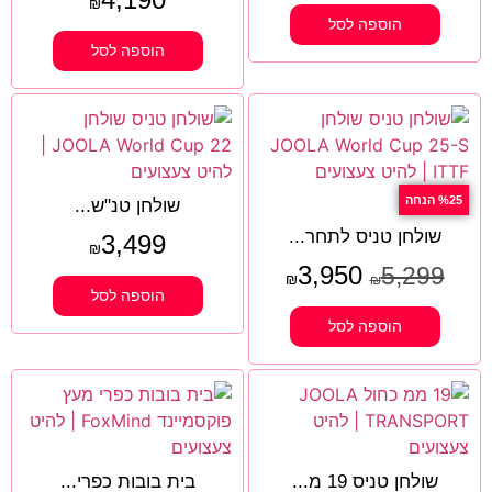
₪
הוספה לסל
הוספה לסל
%25 הנחה
שולחן טנ"ש...
שולחן טניס לתחר...
3,499
₪
3,950
5,299
₪
₪
הוספה לסל
הוספה לסל
שולחן טניס 19 מ...
בית בובות כפרי...