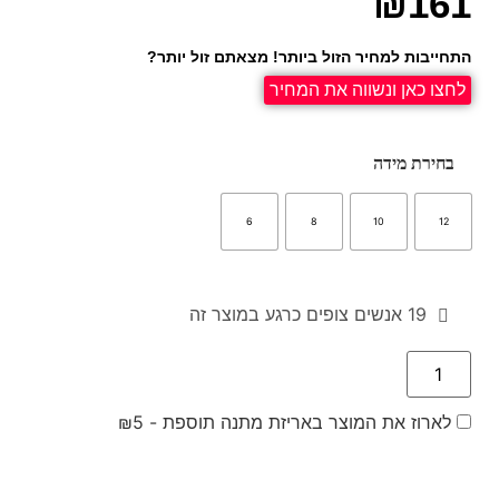
₪
161
התחייבות למחיר הזול ביותר! מצאתם זול יותר?
לחצו כאן ונשווה את המחיר
בחירת מידה
6
8
10
12
19
אנשים צופים כרגע במוצר זה
לארוז את המוצר באריזת מתנה תוספת -
5
₪