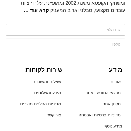
ומשחקי הקופסא משנת 2002 ומאופיינת על ידי צוות
עובדים מקצועי, סבלני ואדיב המעניק
קרא עוד …
מידע
שירות לקוחות
אודות
שאלות ותשובות
מבצעי החודש באתר
מידע ומשלוחים
תקנון אתר
מדיניות החלפת מוצרים
מדיניות פרטיות ואבטחה
צור קשר
מידע נוסף