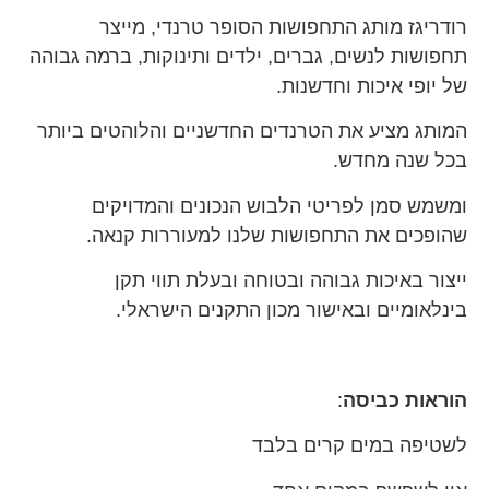
רודריגז מותג התחפושות הסופר טרנדי, מייצר
תחפושות לנשים, גברים, ילדים ותינוקות, ברמה גבוהה
של יופי איכות וחדשנות.
המותג מציע את הטרנדים החדשניים והלוהטים ביותר
בכל שנה מחדש.
ומשמש סמן לפריטי הלבוש הנכונים והמדויקים
שהופכים את התחפושות שלנו למעוררות קנאה.
ייצור באיכות גבוהה ובטוחה ובעלת תווי תקן
בינלאומיים ובאישור מכון התקנים הישראלי.
הוראות כביסה
:
לשטיפה במים קרים בלבד