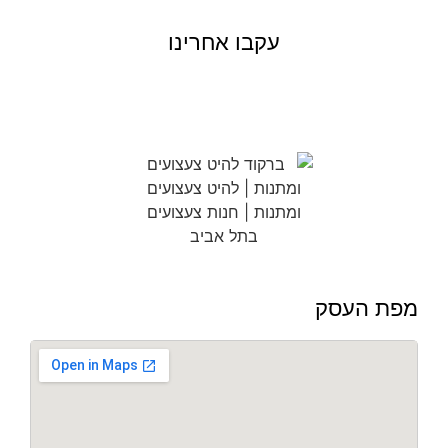
עקבו אחרינו
מפת העסק