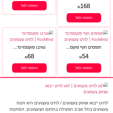
168
הוספה לסל
₪
הוספה לסל
תופסים חוף פוקס...
טורבו פוקסמיינד...
68
54
₪
₪
הוספה לסל
הוספה לסל
להיט ייבוא ושיווק צעצועים / להיט צעצועים היא חנות
צעצועים בתל אביב הפעילה בתחום הצעצועים, המתנות