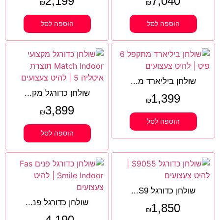
2,199
7,040
₪
₪
הוספה לסל
הוספה לסל
שולחן ביליארד מ...
שולחן כדורגל מק...
1,399
₪
3,899
₪
הוספה לסל
הוספה לסל
שולחן כדורגל S9...
שולחן כדורגל פנ...
1,850
₪
4,190