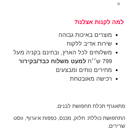
למה לקנות אצלנו?
מוצרים באיכות גבוהה
שירות אדיב ללקוח
משלוחים לכל הארץ, ובחינם בקניה מעל
799 ש׳׳ח
למעט משלוח כבד/בקירור
מחירים נוחים ומבצעים
רכישה מאובטחת
מתאגרף תכלת תחפושת לבנים.
התחפושת כוללת: חלוק, מכנס, כפפות איגרוף, ווסט
שרירים.