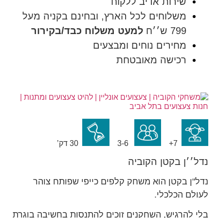
שירות אדיב ללקוח
משלוחים לכל הארץ, ובחינם בקניה מעל
799 ש׳׳ח
למעט משלוח כבד/בקירור
מחירים נוחים ומבצעים
רכישה מאובטחת
7+
3-6
30 דק’
נדל׳׳ן בקטן הקוביה
נדל"ן בקטן הוא משחק קלפים כייפי שפותח צוהר
לעולם הכלכלי.
בלי להרגיש, השחקנים זוכים להתנסות בחשיבה בוגרת