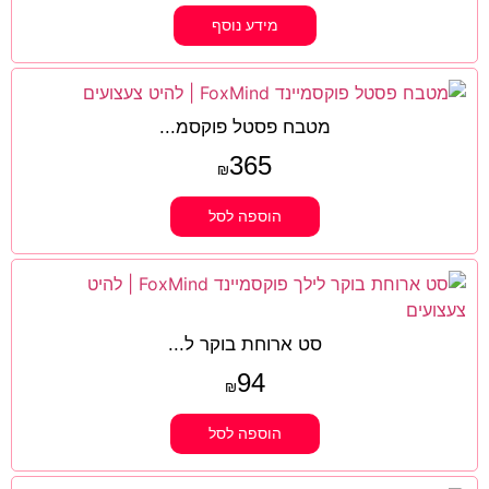
מידע נוסף
מטבח פסטל פוקסמ...
365
₪
הוספה לסל
סט ארוחת בוקר ל...
94
₪
הוספה לסל