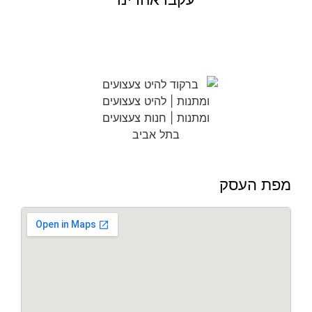
מפת העסק