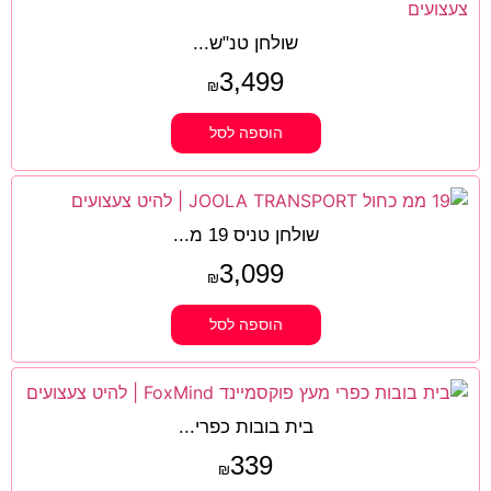
שולחן טנ"ש...
3,499
₪
הוספה לסל
שולחן טניס 19 מ...
3,099
₪
הוספה לסל
בית בובות כפרי...
339
₪