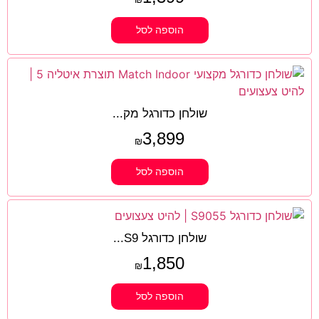
הוספה לסל
שולחן כדורגל מק...
3,899
₪
הוספה לסל
שולחן כדורגל S9...
1,850
₪
הוספה לסל