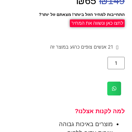
₪
65
₪
149
התחייבות למחיר הזול ביותר! מצאתם זול יותר?
לחצו כאן ונשווה את המחיר
21
אנשים צופים כרגע במוצר זה
למה לקנות אצלנו?
מוצרים באיכות גבוהה