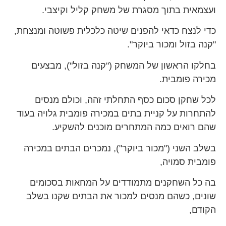
ועצמאית בתוך מסגרת של משחק קליל וקיצבי.
כדי לנצח כדאי להפנים שיטה כלכלית פשוטה ומנצחת,
"קנה בזול ומכור ביוקר".
בחלקו הראשון של המשחק ("קנה בזול"), מבצעים
מכירה פומבית.
לכל שחקן סכום כסף התחלתי זהה, וכולם מנסים
להתחרות על קניית בתים במכירה פומבית גלויה בעוד
שהם רואים כמה המתחרים מוכנים להשקיע.
בשלב השני ("מכור ביוקר"), נמכרים הבתים במכירה
פומבית סמויה,
בה כל השחקנים מתמודדים על המחאות בסכומים
שונים, כשהם מנסים למכור את הבתים שקנו בשלב
הקודם,