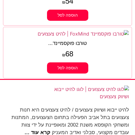
54
₪
הוספה לסל
טורבו פוקסמיינד...
68
₪
הוספה לסל
להיט ייבוא ושיווק צעצועים / להיט צעצועים היא חנות
צעצועים בתל אביב הפעילה בתחום הצעצועים, המתנות
ומשחקי הקופסא משנת 2002 ומאופיינת על ידי צוות
עובדים מקצועי, סבלני ואדיב המעניק
קרא עוד …