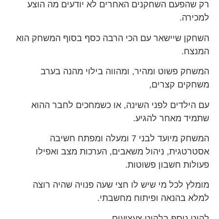
רק שהפעם השחקנים האחרים לא יודעים מה הוצע
למכירה.
השחקן שיישאר עם הכי הרבה כסף בסוף המשחק הוא
המנצח.
המשחק פשוט ומהיר, ומהווה בילוי מהנה בערב
משחקים קצרים,
עם הילדים לפני השינה, או כשמחכים לחבר ההוא
שתמיד מאחר להגיע.
המשחק מיועד לבני 7 ומעלה ומפתח חשיבה
אסטרטגית, ניהול משאבים, הערכות מצב ואפילו
פעולות חשבון פשוטות.
מומלץ לכל מי שיש לו חצי שעה פנויה שהיה רוצה
למלא בהנאה ופיתוח מחשבתי.
להיט נוסף בלהיט צעצועים