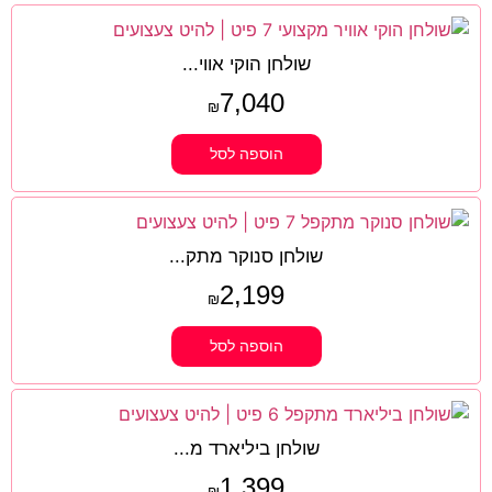
שולחן הוקי אווי...
7,040
₪
הוספה לסל
שולחן סנוקר מתק...
2,199
₪
הוספה לסל
שולחן ביליארד מ...
1,399
₪