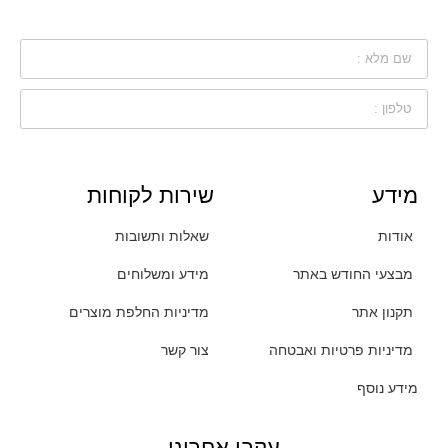
מידע
שירות לקוחות
אודות
שאלות ותשובות
מבצעי החודש באתר
מידע ומשלוחים
תקנון אתר
מדיניות החלפת מוצרים
מדיניות פרטיות ואבטחה
צור קשר
מידע נוסף
עקבו אחרינו