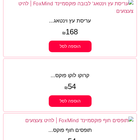
עריסת עץ וינטאג...
168
₪
הוספה לסל
קרוקו לוקו פוקס...
54
₪
הוספה לסל
תופסים חוף פוקס...