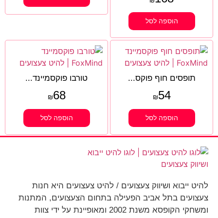
₪
הוספה לסל
תופסים חוף פוקס...
טורבו פוקסמיינד...
68
54
₪
₪
הוספה לסל
הוספה לסל
להיט ייבוא ושיווק צעצועים / להיט צעצועים היא חנות
צעצועים בתל אביב הפעילה בתחום הצעצועים, המתנות
ומשחקי הקופסא משנת 2002 ומאופיינת על ידי צוות