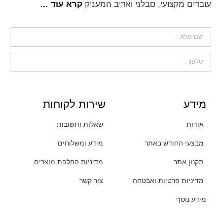
עובדים מקצועי, סבלני ואדיב המעניק
קרא עוד …
מידע
שירות לקוחות
אודות
שאלות ותשובות
מבצעי החודש באתר
מידע ומשלוחים
תקנון אתר
מדיניות החלפת מוצרים
מדיניות פרטיות ואבטחה
צור קשר
מידע נוסף