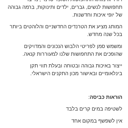
תחפושות לנשים, גברים, ילדים ותינוקות, ברמה גבוהה
של יופי איכות וחדשנות.
המותג מציע את הטרנדים החדשניים והלוהטים ביותר
בכל שנה מחדש.
ומשמש סמן לפריטי הלבוש הנכונים והמדויקים
שהופכים את התחפושות שלנו למעוררות קנאה.
ייצור באיכות גבוהה ובטוחה ובעלת תווי תקן
בינלאומיים ובאישור מכון התקנים הישראלי.
הוראות כביסה
:
לשטיפה במים קרים בלבד
אין לשפשף במקום אחד