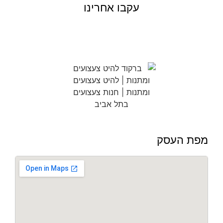
עקבו אחרינו
מפת העסק