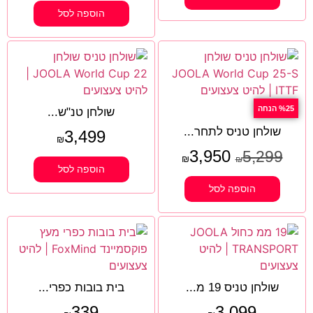
הוספה לסל
%25 הנחה
שולחן טנ"ש...
שולחן טניס לתחר...
3,499
₪
3,950
5,299
₪
₪
הוספה לסל
הוספה לסל
שולחן טניס 19 מ...
בית בובות כפרי...
339
3,099