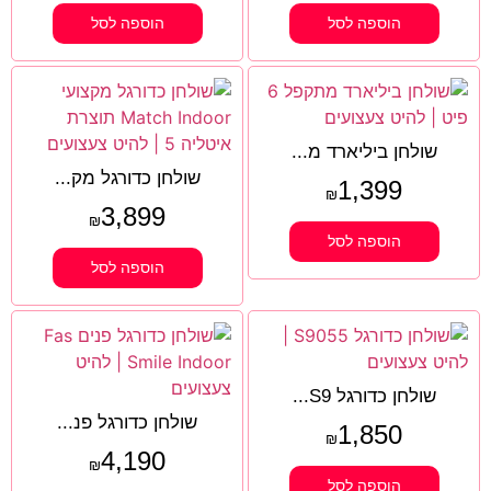
הוספה לסל
הוספה לסל
שולחן ביליארד מ...
שולחן כדורגל מק...
1,399
₪
3,899
₪
הוספה לסל
הוספה לסל
שולחן כדורגל S9...
שולחן כדורגל פנ...
1,850
₪
4,190
₪
הוספה לסל