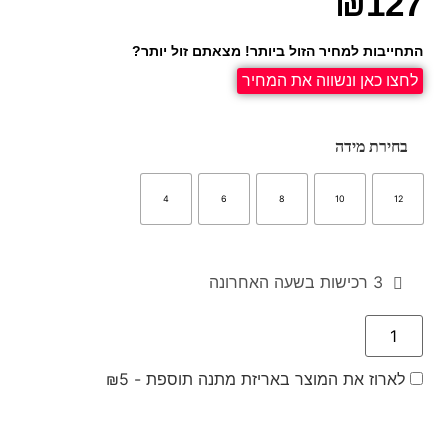
₪
127
התחייבות למחיר הזול ביותר! מצאתם זול יותר?
לחצו כאן ונשווה את המחיר
בחירת מידה
4
6
8
10
12
3 רכישות בשעה האחרונה
לארוז את המוצר באריזת מתנה תוספת -
5
₪