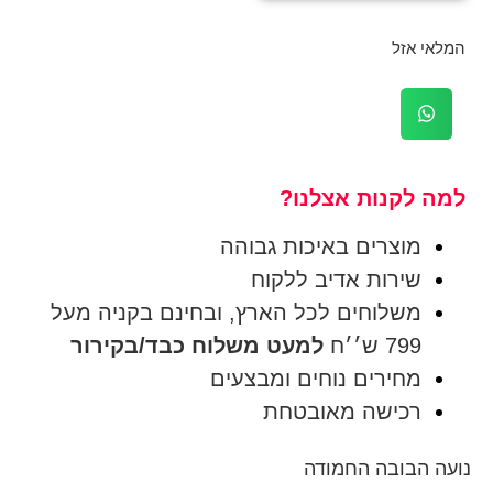
המלאי אזל
למה לקנות אצלנו?
מוצרים באיכות גבוהה
שירות אדיב ללקוח
משלוחים לכל הארץ, ובחינם בקניה מעל
799 ש׳׳ח
למעט משלוח כבד/בקירור
מחירים נוחים ומבצעים
רכישה מאובטחת
נועה הבובה החמודה