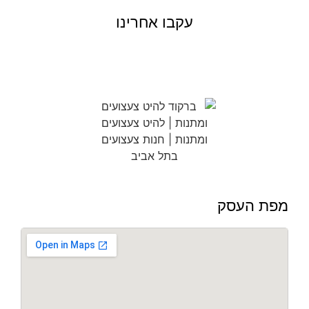
עקבו אחרינו
מפת העסק