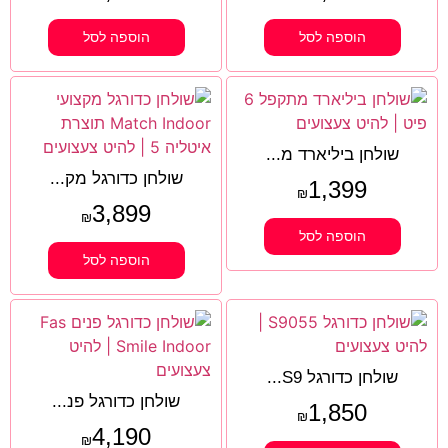
הוספה לסל
הוספה לסל
שולחן ביליארד מ...
שולחן כדורגל מק...
1,399
₪
3,899
₪
הוספה לסל
הוספה לסל
שולחן כדורגל S9...
שולחן כדורגל פנ...
1,850
₪
4,190
₪