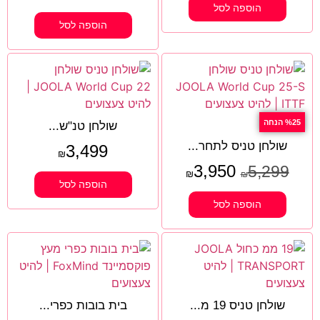
הוספה לסל
הוספה לסל
%25 הנחה
שולחן טנ"ש...
שולחן טניס לתחר...
3,499
₪
3,950
5,299
₪
₪
הוספה לסל
הוספה לסל
שולחן טניס 19 מ...
בית בובות כפרי...