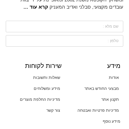
עובדים מקצועי, סבלני ואדיב המעניק
קרא עוד …
מידע
שירות לקוחות
אודות
שאלות ותשובות
מבצעי החודש באתר
מידע ומשלוחים
תקנון אתר
מדיניות החלפת מוצרים
מדיניות פרטיות ואבטחה
צור קשר
מידע נוסף