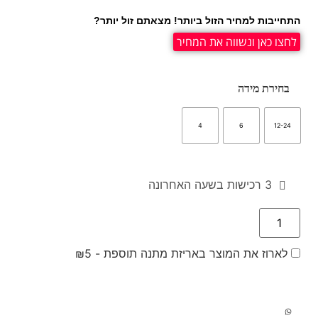
התחייבות למחיר הזול ביותר! מצאתם זול יותר?
לחצו כאן ונשווה את המחיר
בחירת מידה
4
6
12-24
3 רכישות בשעה האחרונה
לארוז את המוצר באריזת מתנה תוספת -
5
₪