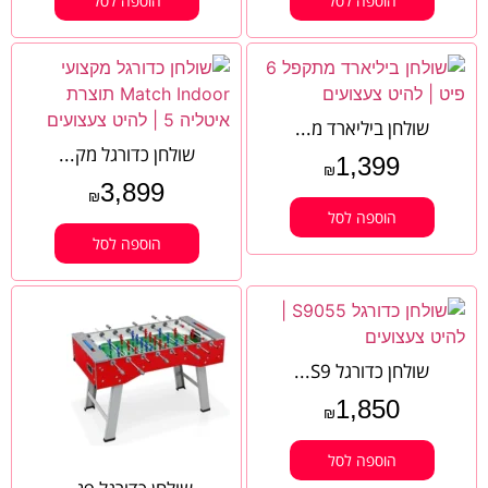
הוספה לסל
הוספה לסל
שולחן ביליארד מ...
שולחן כדורגל מק...
1,399
₪
3,899
₪
הוספה לסל
הוספה לסל
שולחן כדורגל S9...
1,850
₪
הוספה לסל