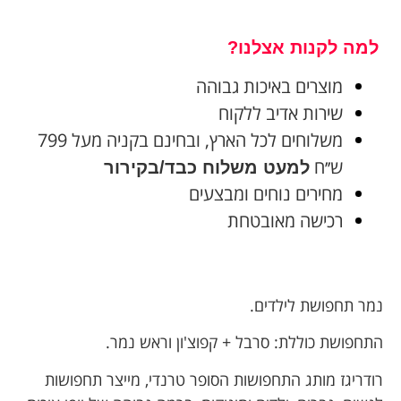
למה לקנות אצלנו?
מוצרים באיכות גבוהה
שירות אדיב ללקוח
משלוחים לכל הארץ, ובחינם בקניה מעל 799
ש׳׳ח
למעט משלוח כבד/בקירור
מחירים נוחים ומבצעים
רכישה מאובטחת
נמר תחפושת לילדים.
התחפושת כוללת: סרבל + קפוצ'ון וראש נמר.
רודריגז מותג התחפושות הסופר טרנדי, מייצר תחפושות