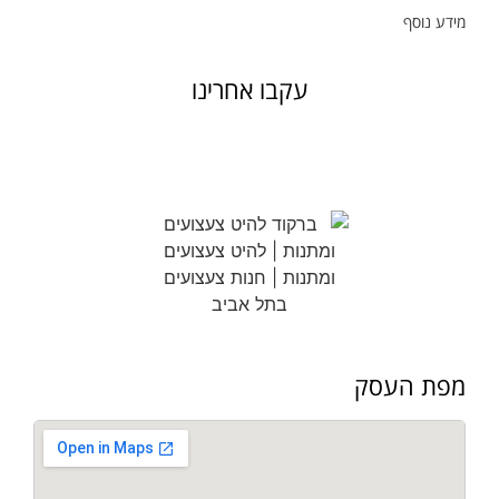
מידע נוסף
עקבו אחרינו
מפת העסק