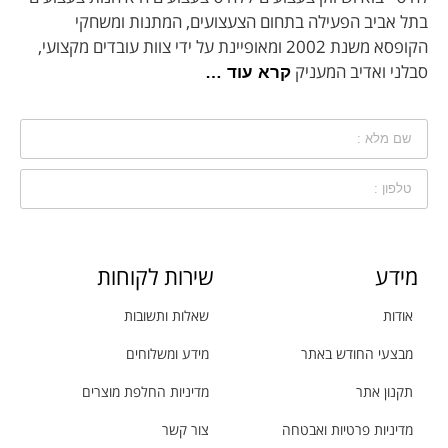
בתל אביב הפעילה בתחום הצעצועים, המתנות ומשחקי
הקופסא משנת 2002 ומאופיינת על ידי צוות עובדים מקצועי,
סבלני ואדיב המעניק
קרא עוד …
מידע
שירות לקוחות
אודות
שאלות ותשובות
מבצעי החודש באתר
מידע ומשלוחים
תקנון אתר
מדיניות החלפת מוצרים
מדיניות פרטיות ואבטחה
צור קשר