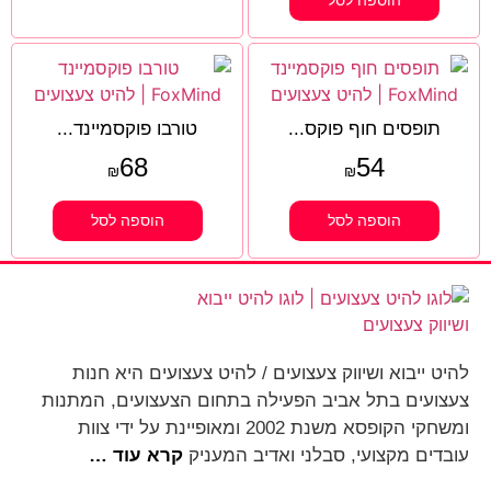
הוספה לסל
תופסים חוף פוקס...
טורבו פוקסמיינד...
68
54
₪
₪
הוספה לסל
הוספה לסל
להיט ייבוא ושיווק צעצועים / להיט צעצועים היא חנות
צעצועים בתל אביב הפעילה בתחום הצעצועים, המתנות
ומשחקי הקופסא משנת 2002 ומאופיינת על ידי צוות
עובדים מקצועי, סבלני ואדיב המעניק
קרא עוד …