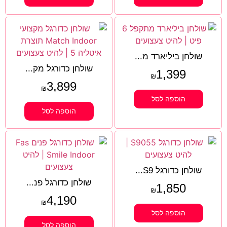
שולחן ביליארד מ...
שולחן כדורגל מק...
1,399
₪
3,899
₪
הוספה לסל
הוספה לסל
שולחן כדורגל S9...
שולחן כדורגל פנ...
1,850
₪
4,190
₪
הוספה לסל
הוספה לסל