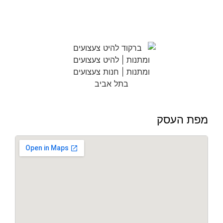
מפת העסק