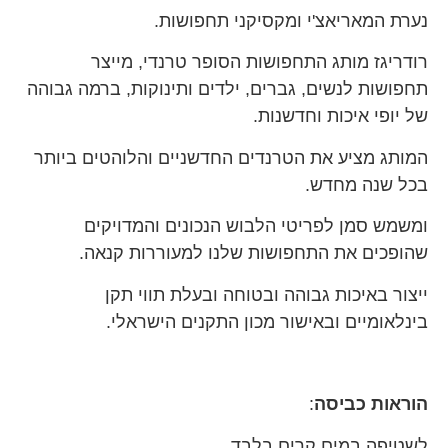
נערת המאריאצ'י ומקסיקני תחפושות.
רודריגז מותג התחפושות הסופר טרנדי, מייצר
תחפושות לנשים, גברים, ילדים ותינוקות, ברמה גבוהה
של יופי איכות וחדשנות.
המותג מציע את הטרנדים החדשניים והלוהטים ביותר
בכל שנה מחדש.
ומשמש סמן לפריטי הלבוש הנכונים והמדויקים
שהופכים את התחפושות שלנו למעוררות קנאה.
ייצור באיכות גבוהה ובטוחה ובעלת תווי תקן
בינלאומיים ובאישור מכון התקנים הישראלי.
הוראות כביסה
:
לשטיפה במים קרים בלבד