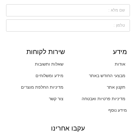
מידע
שירות לקוחות
אודות
שאלות ותשובות
מבצעי החודש באתר
מידע ומשלוחים
תקנון אתר
מדיניות החלפת מוצרים
מדיניות פרטיות ואבטחה
צור קשר
מידע נוסף
עקבו אחרינו