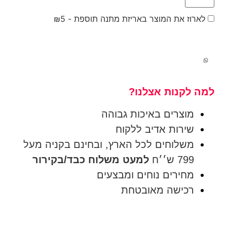
לארוז את המוצר באריזת מתנה תוספת -
5
₪
למה לקנות אצלנו?
מוצרים באיכות גבוהה
שירות אדיב ללקוח
משלוחים לכל הארץ, ובחינם בקניה מעל
799 ש׳׳ח
למעט משלוח כבד/בקירור
מחירים נוחים ומבצעים
רכישה מאובטחת