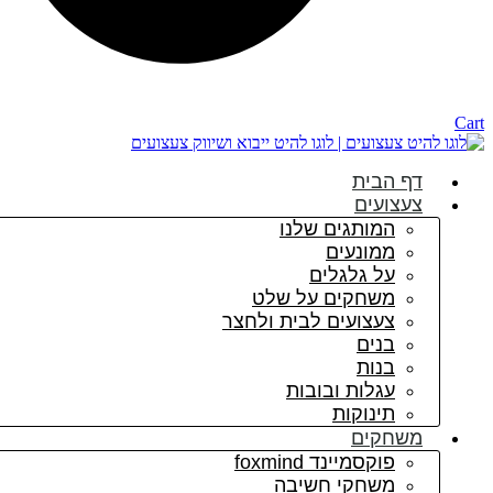
Cart
דף הבית
צעצועים
המותגים שלנו
ממונעים
על גלגלים
משחקים על שלט
צעצועים לבית ולחצר
בנים
בנות
עגלות ובובות
תינוקות
משחקים
פוקסמיינד foxmind
משחקי חשיבה