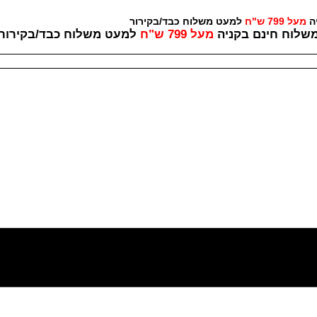
יה
מעל 799 ש"ח
למעט משלוח כבד/בקירור לכל ש
שלוח חינם בקניה
מעל 799 ש"ח
למעט משלוח כבד/
בקירור