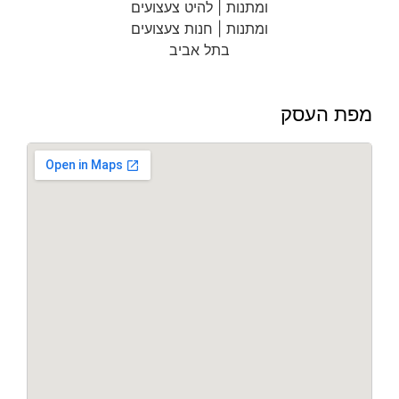
מפת העסק