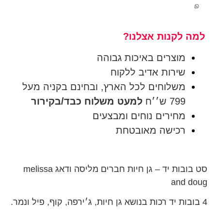
למה לקנות אצלנו?
מוצרים באיכות גבוהה
שירות אדיב ללקוח
משלוחים לכל הארץ, ובחינם בקניה מעל
799 ש׳׳ח
למעט משלוח כבד/בקירור
מחירים נוחים ומבצעים
רכישה מאובטחת
סט בובות יד – גן חיות חברים מליסה ודאג melissa
and doug
4 בובות יד רכות בנושא גן חיות, ג׳ירפה, קוף, פיל ונמר.