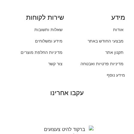
מידע
שירות לקוחות
אודות
שאלות ותשובות
מבצעי החודש באתר
מידע ומשלוחים
תקנון אתר
מדיניות החלפת מוצרים
מדיניות פרטיות ואבטחה
צור קשר
מידע נוסף
עקבו אחרינו