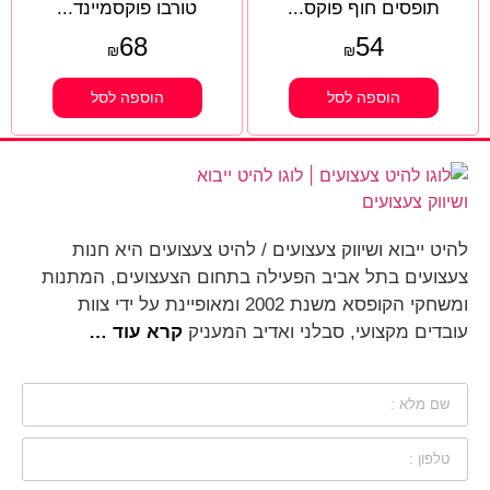
תופסים חוף פוקס...
טורבו פוקסמיינד...
68
54
₪
₪
הוספה לסל
הוספה לסל
להיט ייבוא ושיווק צעצועים / להיט צעצועים היא חנות
צעצועים בתל אביב הפעילה בתחום הצעצועים, המתנות
ומשחקי הקופסא משנת 2002 ומאופיינת על ידי צוות
עובדים מקצועי, סבלני ואדיב המעניק
קרא עוד …