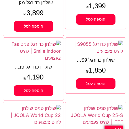
שולחן כדורגל מק...
1,399
₪
3,899
₪
הוספה לסל
הוספה לסל
שולחן כדורגל S9...
שולחן כדורגל פנ...
1,850
₪
4,190
₪
הוספה לסל
הוספה לסל