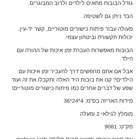
גודל הבובות מתאים לילדים ולרוב המבוגרים.
הבד ניתן גם לשטיפה.
מעולה עבור פיתוח כישורים מוטוריים, קשר יד-עין,
יכולות תקשורת וביטחון עצמי.
הבובות מאפשרות העברת זמן איכות של ההורה עם
הילד.
אבל אם אתם מחפשים דרך להעביר זמן איכות עם
הילדים? קנו את בובות היד האלה ותקבלו את זה ועוד
שפע של דברים אחרים כמו פיתוח כישורים מוטוריים!
מידות האריזה בס”מ: 4*24*36
מומלץ לגילאי 2 ומעלה
מק”ט: 9081