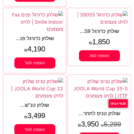
שולחן כדורגל S9...
שולחן כדורגל פנ...
1,850
₪
4,190
₪
הוספה לסל
הוספה לסל
%25 הנחה
שולחן טנ"ש...
שולחן טניס לתחר...
3,499
₪
3,950
5,299
₪
₪
הוספה לסל