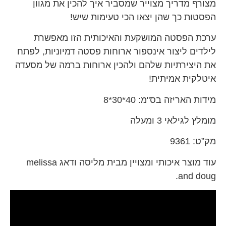
מצורף מדריך מצוייר שמסביר איך להכין את מגוון
הפסטות כך שהן יצאו הכי טעימות שיש!
ערכת הפסטה המושקעת והאיכותית הזו מאפשרת
לילדים ליצור אינספור ארוחות פסטה דמיוניות, לפתח
את היצירתיות שלהם ולהכין ארוחות ברמה של מסעדה
איטלקית אמיתית!
מידות האריזה בס"מ: 40*30*8
מומלץ לגילאי 3 ומעלה
מק”ט: 9361
עוד מוצר איכותי ומצויין מבית מליסה ודאג melissa
and doug.