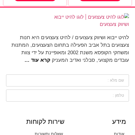
להיט ייבוא ושיווק צעצועים / להיט צעצועים היא חנות
צעצועים בתל אביב הפעילה בתחום הצעצועים, המתנות
ומשחקי הקופסא משנת 2002 ומאופיינת על ידי צוות
עובדים מקצועי, סבלני ואדיב המעניק
קרא עוד …
מידע
שירות לקוחות
אודות
שאלות ותשובות