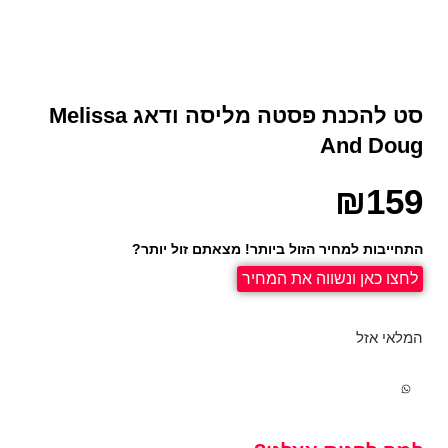
סט להכנת פסטה מליסה ודאג Melissa
And Doug
₪
159
התחייבות למחיר הזול ביותר! מצאתם זול יותר?
לחצו כאן ונשווה את המחיר
המלאי אזל