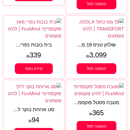
הוספה לסל
שולחן טניס 19 מ...
בית בובות כפרי...
339
3,099
₪
₪
הוספה לסל
מידע נוסף
מטבח פסטל פוקסמ...
סט ארוחת בוקר ל...
365
₪
94
₪
הוספה לסל