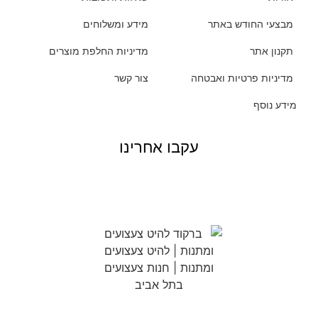
מבצעי החודש באתר
מידע ומשלוחים
תקנון אתר
מדיניות החלפת מוצרים
מדיניות פרטיות ואבטחה
צור קשר
מידע נוסף
עקבו אחרינו