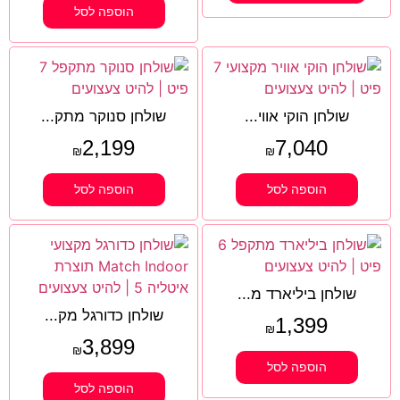
הוספה לסל
שולחן הוקי אווי...
שולחן סנוקר מתק...
2,199
7,040
₪
₪
הוספה לסל
הוספה לסל
שולחן ביליארד מ...
שולחן כדורגל מק...
1,399
₪
3,899
₪
הוספה לסל
הוספה לסל