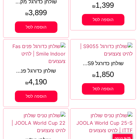
שולחן כדורגל מק...
1,399
₪
3,899
₪
הוספה לסל
הוספה לסל
שולחן כדורגל S9...
שולחן כדורגל פנ...
1,850
₪
4,190
₪
הוספה לסל
הוספה לסל
%25 הנחה