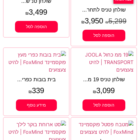
שולחן טנ"ש...
שולחן טניס לתחר...
3,499
₪
3,950
5,299
₪
₪
הוספה לסל
הוספה לסל
שולחן טניס 19 מ...
בית בובות כפרי...
339
3,099
₪
₪
הוספה לסל
מידע נוסף