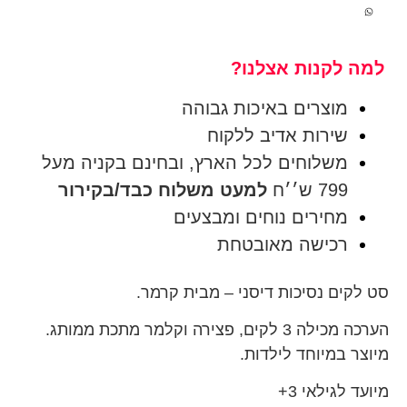
למה לקנות אצלנו?
מוצרים באיכות גבוהה
שירות אדיב ללקוח
משלוחים לכל הארץ, ובחינם בקניה מעל
799 ש׳׳ח
למעט משלוח כבד/בקירור
מחירים נוחים ומבצעים
רכישה מאובטחת
סט לקים נסיכות דיסני – מבית קרמר.
הערכה מכילה 3 לקים, פצירה וקלמר מתכת ממותג.
מיוצר במיוחד לילדות.
מיועד לגילאי 3+