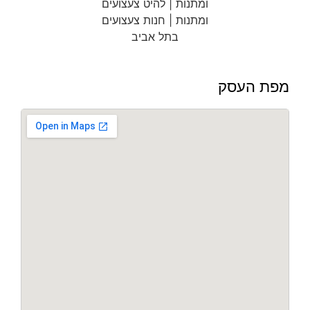
מפת העסק