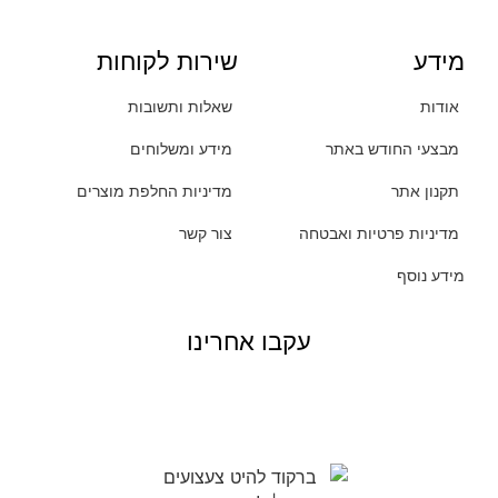
מידע
שירות לקוחות
אודות
שאלות ותשובות
מבצעי החודש באתר
מידע ומשלוחים
תקנון אתר
מדיניות החלפת מוצרים
מדיניות פרטיות ואבטחה
צור קשר
מידע נוסף
עקבו אחרינו