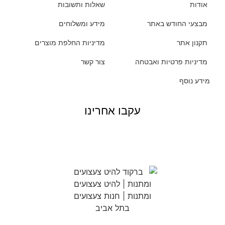
אודות
שאלות ותשובות
מבצעי החודש באתר
מידע ומשלוחים
תקנון אתר
מדיניות החלפת מוצרים
מדיניות פרטיות ואבטחה
צור קשר
מידע נוסף
עקבו אחרינו