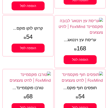
הוספה לסל
הוספה לסל
קרוקו לוקו פוקס...
54
₪
עריסת עץ וינטאג...
168
הוספה לסל
₪
הוספה לסל
תופסים חוף פוקס...
טורבו פוקסמיינד...
68
54
₪
₪
הוספה לסל
הוספה לסל