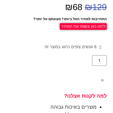
₪
68
₪
129
התחייבות למחיר הזול ביותר! מצאתם זול יותר?
לחצו כאן ונשווה את המחיר
8
אנשים צופים כרגע במוצר זה
למה לקנות אצלנו?
מוצרים באיכות גבוהה