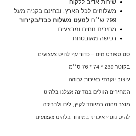
שירות אדיב ללקוח
משלוחים לכל הארץ, ובחינם בקניה מעל
799 ש׳׳ח
למעט משלוח כבד/בקירור
מחירים נוחים ומבצעים
רכישה מאובטחת
סט ספורט מים – כדור עף להיט צעצועים
בקוטר 239 * 74 * 76 ס׳׳מ
עיצוב יוקרתי באיכות גבוהה
המחירים הזולים במדינה אצלנו בלהיט
מוצר מהנה במיוחד לקיץ, לים ולבריכה
להיט נוסף איכותי במיוחד בלהיט צעצועים