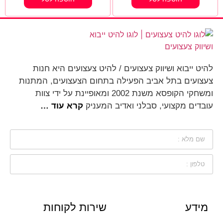
להיט ייבוא ושיווק צעצועים / להיט צעצועים היא חנות
צעצועים בתל אביב הפעילה בתחום הצעצועים, המתנות
ומשחקי הקופסא משנת 2002 ומאופיינת על ידי צוות
עובדים מקצועי, סבלני ואדיב המעניק
קרא עוד …
מידע
שירות לקוחות