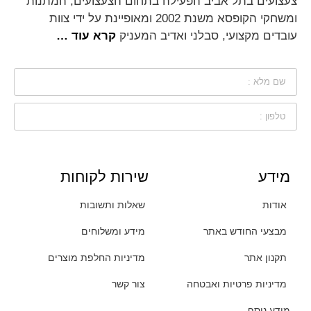
צעצועים בתל אביב הפעילה בתחום הצעצועים, המתנות
ומשחקי הקופסא משנת 2002 ומאופיינת על ידי צוות
עובדים מקצועי, סבלני ואדיב המעניק
קרא עוד …
מידע
שירות לקוחות
אודות
שאלות ותשובות
מבצעי החודש באתר
מידע ומשלוחים
תקנון אתר
מדיניות החלפת מוצרים
מדיניות פרטיות ואבטחה
צור קשר
מידע נוסף