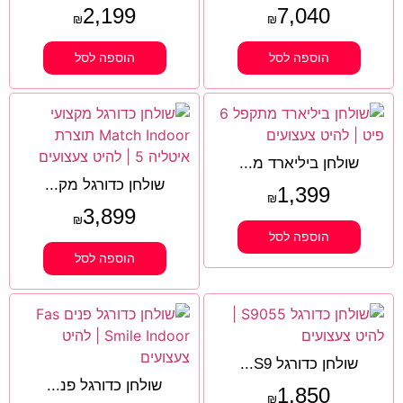
2,199
7,040
₪
₪
הוספה לסל
הוספה לסל
שולחן ביליארד מ...
שולחן כדורגל מק...
1,399
₪
3,899
₪
הוספה לסל
הוספה לסל
שולחן כדורגל S9...
שולחן כדורגל פנ...
1,850
₪