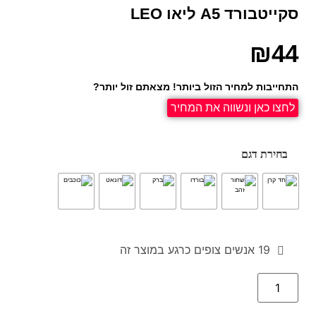
סקייטבורד A5 ליאו LEO
₪
44
התחייבות למחיר הזול ביותר! מצאתם זול יותר?
לחצו כאן ונשווה את המחיר
בחירת דגם
19
אנשים צופים כרגע במוצר זה