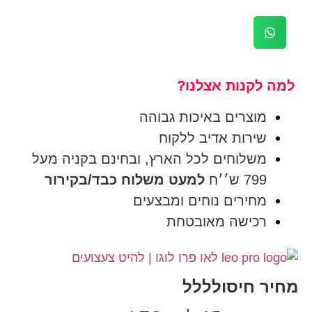
למה לקנות אצלנו?
מוצרים באיכות גבוהה
שירות אדיב ללקוח
משלוחים לכל הארץ, ובחינם בקניה מעל
799 ש׳׳ח
למעט משלוח כבד/בקירור
מחירים נוחים ומבצעים
רכישה מאובטחת
מחיר חיסולללל