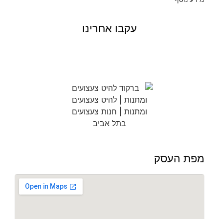
עקבו אחרינו
מפת העסק