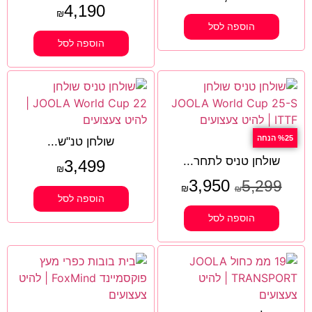
4,190
₪
הוספה לסל
הוספה לסל
%25 הנחה
שולחן טנ"ש...
שולחן טניס לתחר...
3,499
₪
3,950
5,299
₪
₪
הוספה לסל
הוספה לסל