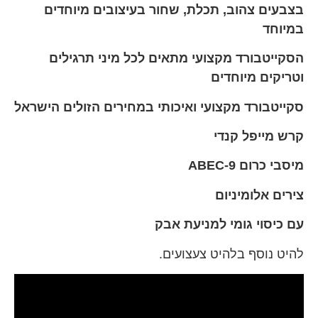
בצבעים צהוב, תכלת, שחור בעיצובים מיוחדים
במיוחד
הסקייטבורד מקצועי מתאים לכל מיני תרגילים
וטריקים מיוחדים
סקייטבורד מקצועי ואיכותי במחירים הזולים הישראל
קרש מייפל קנדי
מיסבי כרום ABEC-9
צירים אלומיניום
עם כיסוי גומי למניעת אבק
להיט נוסף בלהיט צעצועים.