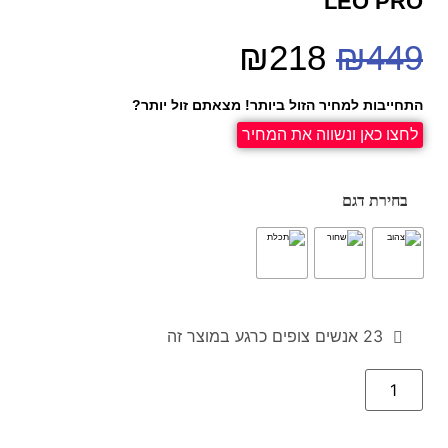
LEO PRO
₪
218
₪
449
התחייבות למחיר הזול ביותר! מצאתם זול יותר?
לחצו כאן ונשווה את המחיר
בחירת דגם
23
אנשים צופים כרגע במוצר זה