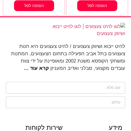
הוספה לסל
הוספה לסל
להיט ייבוא ושיווק צעצועים / להיט צעצועים היא חנות
צעצועים בתל אביב הפעילה בתחום הצעצועים, המתנות
ומשחקי הקופסא משנת 2002 ומאופיינת על ידי צוות
עובדים מקצועי, סבלני ואדיב המעניק
קרא עוד …
מידע
שירות לקוחות