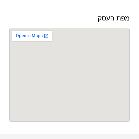
מפת העסק