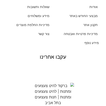
אודות
שאלות ותשובות
מבצעי החודש באתר
מידע ומשלוחים
תקנון אתר
מדיניות החלפת מוצרים
מדיניות פרטיות ואבטחה
צור קשר
מידע נוסף
עקבו אחרינו