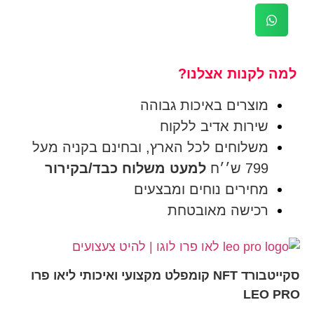
למה לקנות אצלנו?
מוצרים באיכות גבוהה
שירות אדיב ללקוח
משלוחים לכל הארץ, ובחינם בקניה מעל
799 ש׳׳ח
למעט משלוח כבד/בקירור
מחירים נוחים ומבצעים
רכישה מאובטחת
סקייטבורד NFT קומפלט מקצועי ואיכותי ליאו פרו
LEO PRO