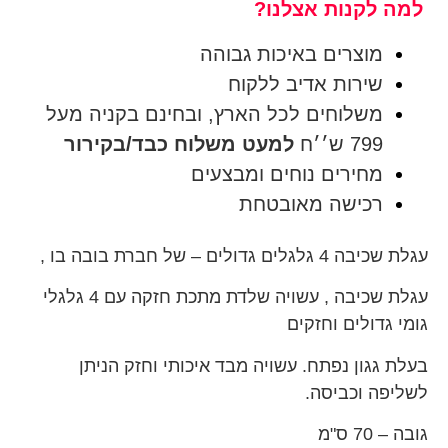
למה לקנות אצלנו?
מוצרים באיכות גבוהה
שירות אדיב ללקוח
משלוחים לכל הארץ, ובחינם בקניה מעל
799 ש׳׳ח
למעט משלוח כבד/בקירור
מחירים נוחים ומבצעים
רכישה מאובטחת
עגלת שכיבה 4 גלגלים גדולים – של חברת בובה בו ,
עגלת שכיבה , עשויה שלדת מתכת חזקה עם 4 גלגלי
גומי גדולים וחזקים
בעלת גגון נפתח. עשויה מבד איכותי וחזק הניתן
לשליפה וכביסה.
גובה – 70 ס"מ