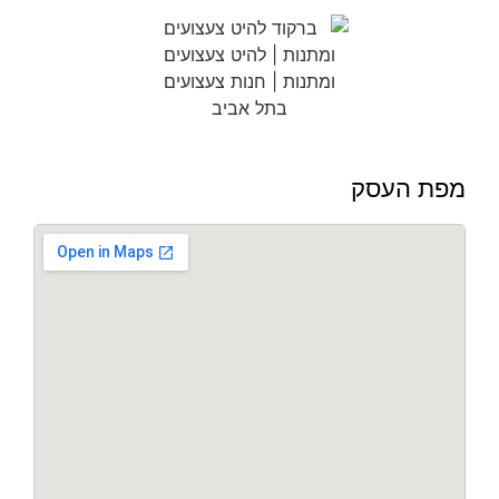
מפת העסק