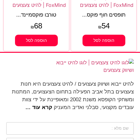
תופסים חוף פוקס...
טורבו פוקסמיינד...
68
54
₪
₪
הוספה לסל
הוספה לסל
להיט ייבוא ושיווק צעצועים / להיט צעצועים היא חנות
צעצועים בתל אביב הפעילה בתחום הצעצועים, המתנות
ומשחקי הקופסא משנת 2002 ומאופיינת על ידי צוות
עובדים מקצועי, סבלני ואדיב המעניק
קרא עוד …