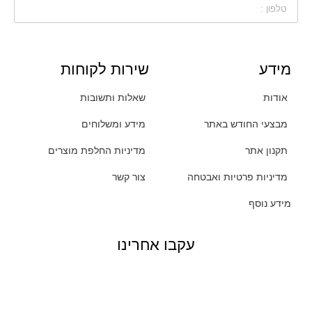
מידע
שירות לקוחות
אודות
שאלות ותשובות
מבצעי החודש באתר
מידע ומשלוחים
תקנון אתר
מדיניות החלפת מוצרים
מדיניות פרטיות ואבטחה
צור קשר
מידע נוסף
עקבו אחרינו