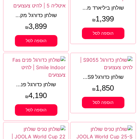
שולחן ביליארד מ...
שולחן כדורגל מק...
1,399
₪
3,899
₪
הוספה לסל
הוספה לסל
שולחן כדורגל S9...
שולחן כדורגל פנ...
1,850
₪
4,190
₪
הוספה לסל
הוספה לסל