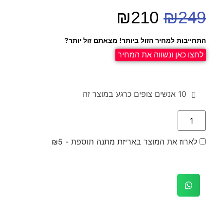
₪
210
₪
249
התחייבות למחיר הזול ביותר! מצאתם זול יותר?
לחצו כאן ונשווה את המחיר
10
אנשים צופים כרגע במוצר זה
לארוז את המוצר באריזת מתנה תוספת -
5
₪