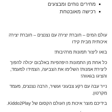
מחירים נוחים ומבצעים
רכישה מאובטחת
עולם המים – חוברת יצירה עם נצנצים – חוברת יצירה
איכותית מבית קידו
בואו ליצור תמונות מרהיבות!
כל אחת מן התמונות היפהפיות באלבום יכולה להפוך
ליצירת אמנות! השלימו את הצביעה, הצמידו למעמד,
והציגו בגאווה!
נייר עבה עם רקע צבעוני ועשיר, הרבה נצנצים, מעמד
מקרטון.
בידיכם מוצר איכות מן העולם הקסום של Kiddo2Play.