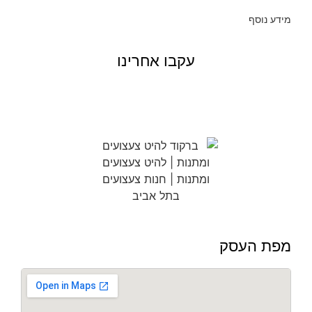
מידע נוסף
עקבו אחרינו
מפת העסק