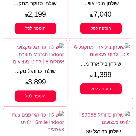
שולחן הוקי אווי...
שולחן סנוקר מתק...
2,199
7,040
₪
₪
הוספה לסל
הוספה לסל
שולחן ביליארד מ...
שולחן כדורגל מק...
1,399
₪
3,899
₪
הוספה לסל
הוספה לסל
שולחן כדורגל S9...