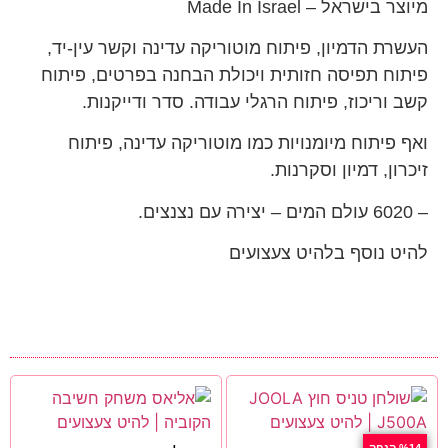
מיוצר בישראל – Made In Israel
העשרת הדמיון, פיתוח מוטוריקה עדינה וקשר עין-יד,
פיתוח תפיסה חזותית ויכולת הבחנה בפרטים, פיתוח
קשב וריכוז, פיתוח הרגלי עבודה. סדר ודייקנות.
ואף פיתוח מיומנויות כמו מוטוריקה עדינה, פיתוח
זיכרון, דמיון וסקרנות.
– 6020 עולם המים – יצירה עם נצנצים.
להיט נוסף בלהיט צעצועים
%14 הנחה