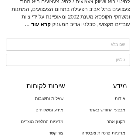
להיט ייבוא ושיווק צעצועים / להיט צעצועים היא חנות
צעצועים בתל אביב הפעילה בתחום הצעצועים, המתנות
ומשחקי הקופסא משנת 2002 ומאופיינת על ידי צוות
עובדים מקצועי, סבלני ואדיב המעניק
קרא עוד …
מידע
שירות לקוחות
אודות
שאלות ותשובות
מבצעי החודש באתר
מידע ומשלוחים
תקנון אתר
מדיניות החלפת מוצרים
מדיניות פרטיות ואבטחה
צור קשר