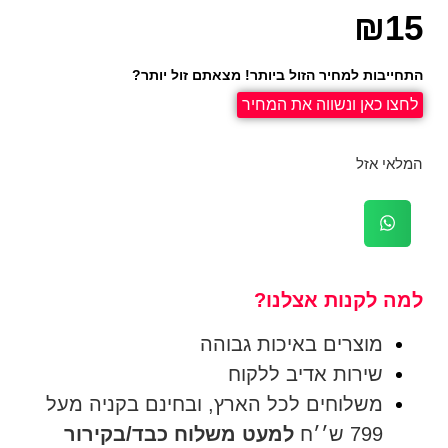
₪
15
התחייבות למחיר הזול ביותר! מצאתם זול יותר?
לחצו כאן ונשווה את המחיר
המלאי אזל
למה לקנות אצלנו?
מוצרים באיכות גבוהה
שירות אדיב ללקוח
משלוחים לכל הארץ, ובחינם בקניה מעל
799 ש׳׳ח
למעט משלוח כבד/בקירור