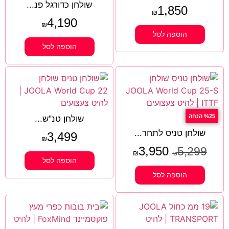
שולחן כדורגל פנ...
1,850
₪
4,190
₪
הוספה לסל
הוספה לסל
%25 הנחה
שולחן טנ"ש...
שולחן טניס לתחר...
3,499
₪
3,950
5,299
₪
₪
הוספה לסל
הוספה לסל