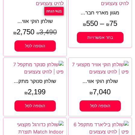
%21 הנחה
מגוון מארזי חבר...
שולחן הוקי אווי...
550
–
75
₪
₪
2,750
3,490
₪
₪
בחר אפשרויות
הוספה לסל
שולחן הוקי אווי...
שולחן סנוקר מתק...
2,199
7,040
₪
₪
הוספה לסל
הוספה לסל