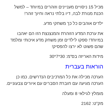
מכיל 15 ניסויים מעניינים וזוהרים במיוחד – למשל
הכנת מנורת לבה, דיו בלתי נראה וחיוך זוהר!
ילדים אוהבים כל כך משחקי מדע.
את ערכת המדע הזוהרת והמנצנצת הזו הם יאהבו
במיוחד! ספקו לילדים זמן משחק מדע איכותי ומלמד
שהם פשוט לא ירצו להפסיק!
מידות האריזה בס"מ: 30*7*30
הוראות בעברית
הערכה מכילה את כל המרכיבים הנדרשים, כמו כן
הערכה מגיעה עם חוברת הסברים עם איורים צבעוניים.
מומלץ לגילאי 8 ומעלה
מק”ט: 2162