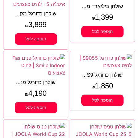
שולחן ביליארד מ...
שולחן כדורגל מק...
1,399
₪
3,899
₪
הוספה לסל
הוספה לסל
שולחן כדורגל S9...
שולחן כדורגל פנ...
1,850
₪
4,190
₪
הוספה לסל
הוספה לסל