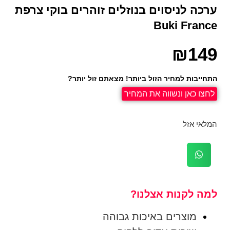
ערכה לניסוים בנוזלים זוהרים בוקי צרפת
Buki France
₪
149
התחייבות למחיר הזול ביותר! מצאתם זול יותר?
לחצו כאן ונשווה את המחיר
המלאי אזל
למה לקנות אצלנו?
מוצרים באיכות גבוהה