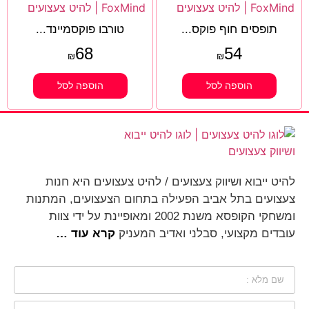
תופסים חוף פוקס...
טורבו פוקסמיינד...
68
54
₪
₪
הוספה לסל
הוספה לסל
להיט ייבוא ושיווק צעצועים / להיט צעצועים היא חנות
צעצועים בתל אביב הפעילה בתחום הצעצועים, המתנות
ומשחקי הקופסא משנת 2002 ומאופיינת על ידי צוות
עובדים מקצועי, סבלני ואדיב המעניק
קרא עוד …