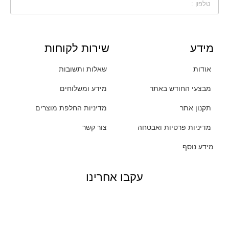
מידע
שירות לקוחות
אודות
שאלות ותשובות
מבצעי החודש באתר
מידע ומשלוחים
תקנון אתר
מדיניות החלפת מוצרים
מדיניות פרטיות ואבטחה
צור קשר
מידע נוסף
עקבו אחרינו