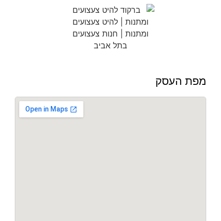
מפת העסק