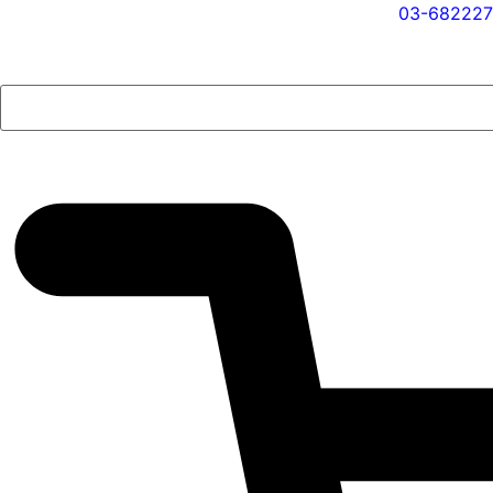
03-682227