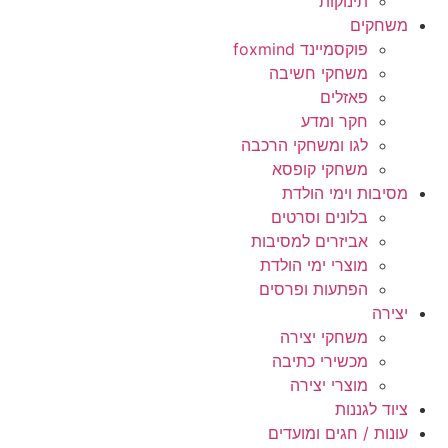
תינוקות
משחקים
פוקסמיינד foxmind
משחקי חשיבה
פאזלים
חקר ומדע
לגו ומשחקי הרכבה
משחקי קופסא
מסיבות וימי הולדת
בלונים וסרטים
אביזרים למסיבות
מוצרי ימי הולדת
הפתעות ופרסים
יצירה
משחקי יצירה
מכשירי כתיבה
מוצרי יצירה
ציוד לגננות
עונות / חגים ומועדים