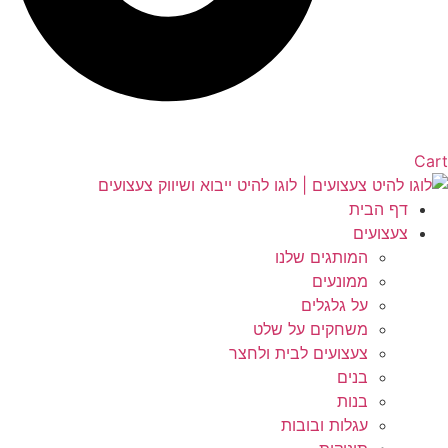
Cart
דף הבית
צעצועים
המותגים שלנו
ממונעים
על גלגלים
משחקים על שלט
צעצועים לבית ולחצר
בנים
בנות
עגלות ובובות