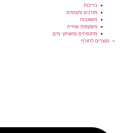
בריכות
מזרנים ומצופים
משאבות
משקפות שחייה
מתנפחים ומשחקי מים
מוצרים לחורף