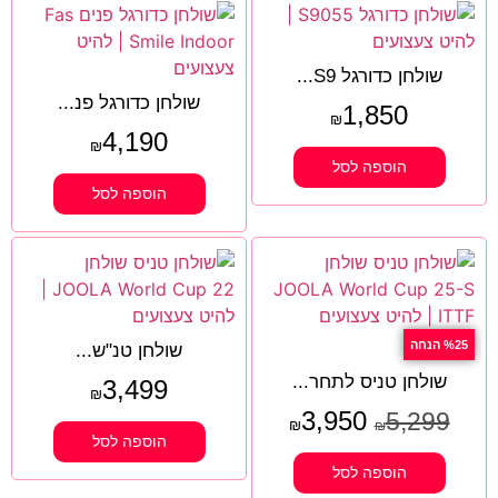
שולחן כדורגל S9...
שולחן כדורגל פנ...
1,850
₪
4,190
₪
הוספה לסל
הוספה לסל
%25 הנחה
שולחן טנ"ש...
שולחן טניס לתחר...
3,499
₪
3,950
5,299
₪
₪
הוספה לסל
הוספה לסל