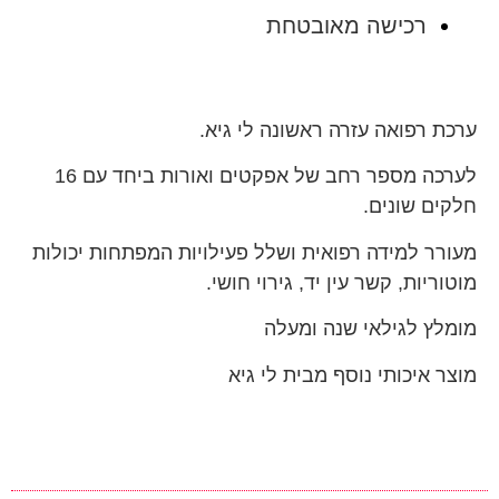
רכישה מאובטחת
ערכת רפואה עזרה ראשונה לי גיא.
לערכה מספר רחב של אפקטים ואורות ביחד עם 16
חלקים שונים.
מעורר למידה רפואית ושלל פעילויות המפתחות יכולות
מוטוריות, קשר עין יד, גירוי חושי.
מומלץ לגילאי שנה ומעלה
מוצר איכותי נוסף מבית לי גיא