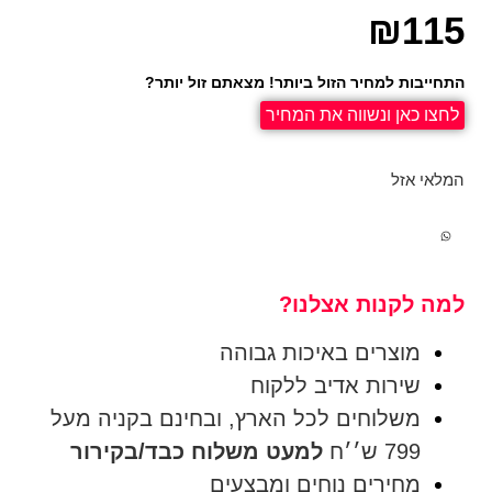
₪
115
התחייבות למחיר הזול ביותר! מצאתם זול יותר?
לחצו כאן ונשווה את המחיר
המלאי אזל
למה לקנות אצלנו?
מוצרים באיכות גבוהה
שירות אדיב ללקוח
משלוחים לכל הארץ, ובחינם בקניה מעל
799 ש׳׳ח
למעט משלוח כבד/בקירור
מחירים נוחים ומבצעים