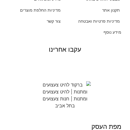
תקנון אתר
מדיניות החלפת מוצרים
מדיניות פרטיות ואבטחה
צור קשר
מידע נוסף
עקבו אחרינו
מפת העסק