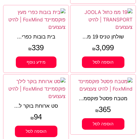
שולחן טניס 19 מ...
בית בובות כפרי...
339
3,099
₪
₪
הוספה לסל
מידע נוסף
מטבח פסטל פוקסמ...
סט ארוחת בוקר ל...
365
₪
94
₪
הוספה לסל
הוספה לסל