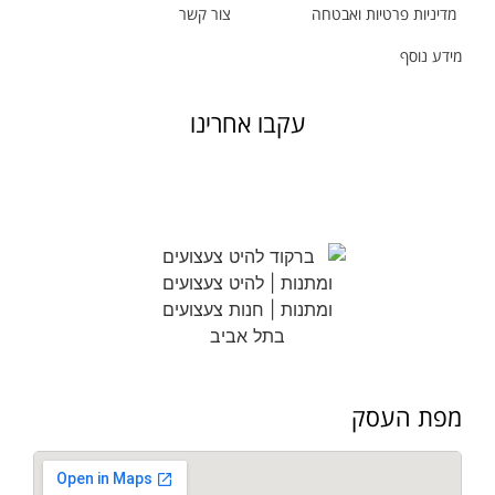
מדיניות פרטיות ואבטחה
צור קשר
מידע נוסף
עקבו אחרינו
מפת העסק