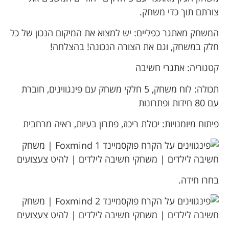
צורתם תוך כדי משחק.
המשחק מאתגר כפליים: יש למצוא את המיקום הנכון של כל
חלק במשחק, וגם את הצורה הנכונה! בהצלחה!
קטגוריה: אתגרי חשיבה
תכולה: לוח משחק, 5 חלקי משחק עם פינגווינים, חוברת
עם 80 חידות ופתרונות
פיתוח מיומנויות: יכולת ריכוז, פתרון בעיות, ראיה מרחבית
בחרו חידה.