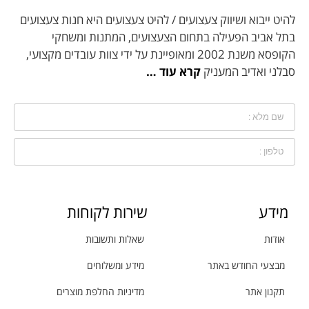
להיט ייבוא ושיווק צעצועים / להיט צעצועים היא חנות צעצועים
בתל אביב הפעילה בתחום הצעצועים, המתנות ומשחקי
הקופסא משנת 2002 ומאופיינת על ידי צוות עובדים מקצועי,
סבלני ואדיב המעניק
קרא עוד …
מידע
שירות לקוחות
אודות
שאלות ותשובות
מבצעי החודש באתר
מידע ומשלוחים
תקנון אתר
מדיניות החלפת מוצרים