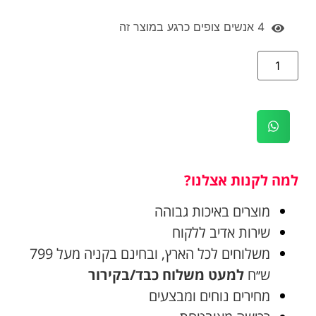
4
אנשים צופים כרגע במוצר זה
למה לקנות אצלנו?
מוצרים באיכות גבוהה
שירות אדיב ללקוח
משלוחים לכל הארץ, ובחינם בקניה מעל 799
ש׳׳ח
למעט משלוח כבד/בקירור
מחירים נוחים ומבצעים