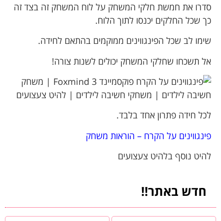
סדרו את חמשת חלקי המשחק על לוח המשחק זה בצד זה
כך שכל החלקים יכנסו לתוך הלוח.
שימו לב שכל הפינגווינים ממוקמים בהתאם לחידה.
אל תשכחו שחלקי המשחק יכולים לשנות צורה!
לכל חידה פתרון אחד בלבד.
פינגווינים על הקרח – הוראות משחק
להיט נוסף בלהיט צעצועים
חדש באתר!!