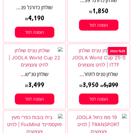
שולחן כדורגל S9...
שולחן כדורגל פנ...
1,850
₪
4,190
₪
הוספה לסל
הוספה לסל
%25 הנחה
שולחן טניס לתחר...
שולחן טנ"ש...
3,499
3,950
5,299
₪
₪
₪
הוספה לסל
הוספה לסל