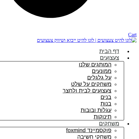
Cart
דף הבית
צעצועים
המותגים שלנו
ממונעים
על גלגלים
משחקים על שלט
צעצועים לבית ולחצר
בנים
בנות
עגלות ובובות
תינוקות
משחקים
פוקסמיינד foxmind
משחקי חשיבה