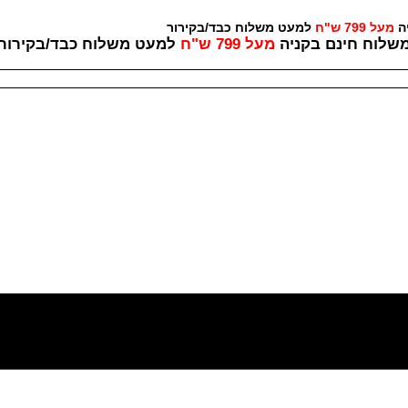
יה
מעל 799 ש"ח
למעט משלוח כבד/בקירור לכל ש
שלוח חינם בקניה
מעל 799 ש"ח
למעט משלוח כבד/
בקירור