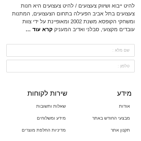
להיט ייבוא ושיווק צעצועים / להיט צעצועים היא חנות
צעצועים בתל אביב הפעילה בתחום הצעצועים, המתנות
ומשחקי הקופסא משנת 2002 ומאופיינת על ידי צוות
עובדים מקצועי, סבלני ואדיב המעניק
קרא עוד …
מידע
שירות לקוחות
אודות
שאלות ותשובות
מבצעי החודש באתר
מידע ומשלוחים
תקנון אתר
מדיניות החלפת מוצרים