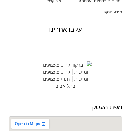
מדיניות פרטיות ואבטחה
צור קשר
מידע נוסף
עקבו אחרינו
מפת העסק