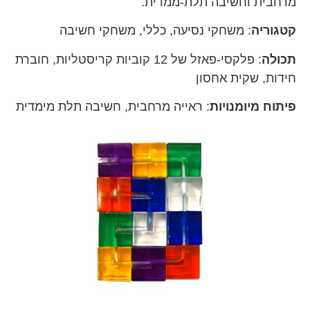
מרחבית וחשיבה תלת-ממדית.
קטגוריה
:
משחקי נסיעה
,
כללי
,
משחקי חשיבה
תכולה
: פלקסי-פאזל של 12 קוביות קריסטליות, חוברת
חידות, שקית אחסון
פיתוח מיומנויות
: ראייה מרחבית, חשיבה תלת מימדית