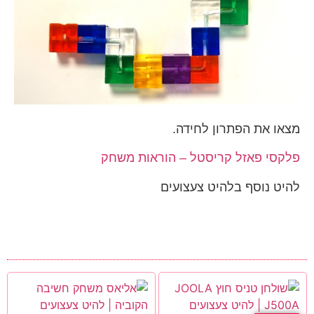
מצאו את הפתרון לחידה.
פלקסי פאזל קריסטל – הוראות משחק
להיט נוסף בלהיט צעצועים