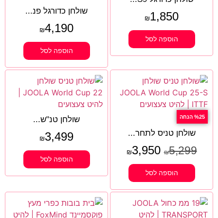
שולחן כדורגל פנ...
1,850
₪
4,190
₪
הוספה לסל
הוספה לסל
%25 הנחה
שולחן טנ"ש...
שולחן טניס לתחר...
3,499
₪
3,950
5,299
₪
₪
הוספה לסל
הוספה לסל