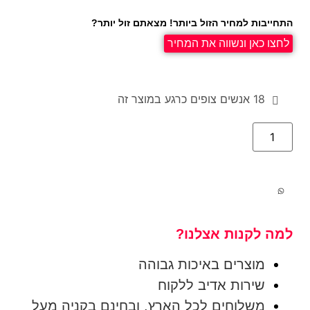
התחייבות למחיר הזול ביותר! מצאתם זול יותר?
לחצו כאן ונשווה את המחיר
18
אנשים צופים כרגע במוצר זה
למה לקנות אצלנו?
מוצרים באיכות גבוהה
שירות אדיב ללקוח
משלוחים לכל הארץ, ובחינם בקניה מעל