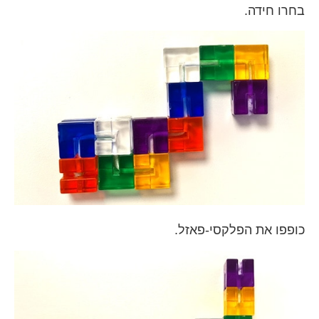
בחרו חידה.
כופפו את הפלקסי-פאזל.