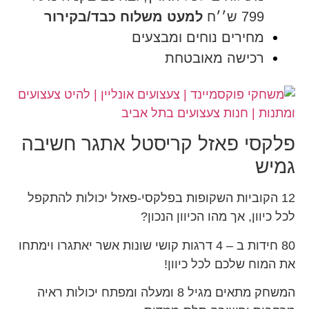
799 ש׳׳ח
למעט משלוח כבד/בקירור
מחירים נוחים ומבצעים
רכישה מאובטחת
פלקסי פאזל קריסטל אתגר חשיבה
גמיש
12 הקוביות השקופות בפלקסי-פאזל יכולות להתקפל
לכל כיוון, אך מהו הכיוון הנכון?
80 חידות ב – 4 דרגות קושי שונות אשר יאתגרו וימתחו
את המוח שלכם לכל כיוון!
המשחק מתאים מגיל 8 ומעלה ומפתח יכולות ראיה