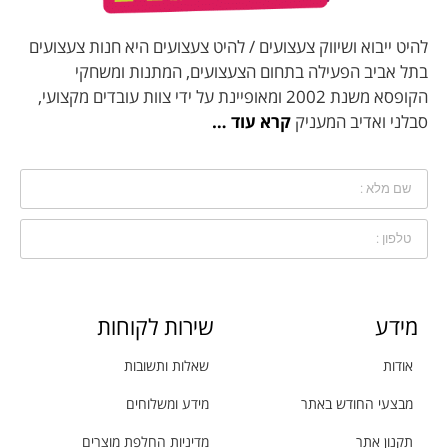
להיט ייבוא ושיווק צעצועים / להיט צעצועים היא חנות צעצועים
בתל אביב הפעילה בתחום הצעצועים, המתנות ומשחקי
הקופסא משנת 2002 ומאופיינת על ידי צוות עובדים מקצועי,
סבלני ואדיב המעניק
קרא עוד …
מידע
שירות לקוחות
אודות
שאלות ותשובות
מבצעי החודש באתר
מידע ומשלוחים
תקנון אתר
מדיניות החלפת מוצרים