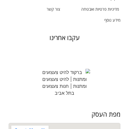
מדיניות פרטיות ואבטחה
צור קשר
מידע נוסף
עקבו אחרינו
מפת העסק