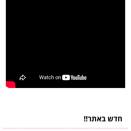
חדש באתר!!