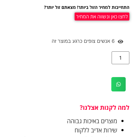
התחייבות למחיר הזול ביותר! מצאתם זול יותר?
לחצו כאן ונשווה את המחיר
6
אנשים צופים כרגע במוצר זה
למה לקנות אצלנו?
מוצרים באיכות גבוהה
שירות אדיב ללקוח