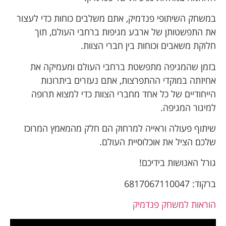
במשחק השיתופי פנדמיק, אתם משלבים כוחות כדי לעצור
את התפשטותן של ארבע מגיפות ברחבי העולם, תוך
חלוקת משאבים וכוחות בין חברי הצוות.
בזמן שהמגיפה מתפשטת ברחבי העולם ומעמיקה את
אחיזתה במוקדי ההתפרצות, אתם נעזרים ביתרונות
הייחודיים של כל אחד מחברי הצוות כדי למצוא תרופה
למיגור המגיפה.
שיתוף פעולה וראייה למרחוק הם חלק מהמאמץ המרוכז
שלכם הציל את אוכלוסיית העולם.
גורל האנושות בידיכם!
ברקוד: 6817067110047
הוראות למשחק פנדמיק