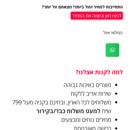
התחייבות למחיר הזול ביותר! מצאתם זול יותר?
לחצו כאן ונשווה את המחיר
המלאי אזל
למה לקנות אצלנו?
מוצרים באיכות גבוהה
שירות אדיב ללקוח
משלוחים לכל הארץ, ובחינם בקניה מעל 799
ש׳׳ח
למעט משלוח כבד/בקירור
מחירים נוחים ומבצעים
רכישה מאובטחת