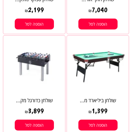
2,199
7,040
₪
₪
הוספה לסל
הוספה לסל
שולחן ביליארד מ...
שולחן כדורגל מק...
3,899
1,399
₪
₪
הוספה לסל
הוספה לסל