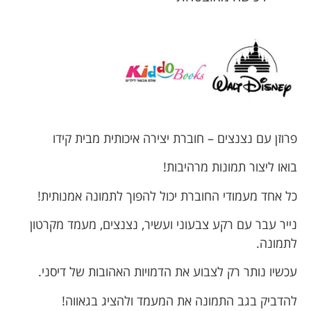
פרוזן עם נצנצים – חוברת יצירה איכותית מבית קידו
בואו ליצור תמונות מרהיבות!
כל אחד מעמודי החוברת יכול להפוך לתמונה אמנותית!
נייר עבר עם רקע צבעוני ועשיר, נצנצים, מעמד מקרטון
לתמונה.
עכשיו נותר רק לצבוע את הדמויות האהובות של דיסני.
להדביק בגב התמונה את המעמד ולהציג בגאווה!