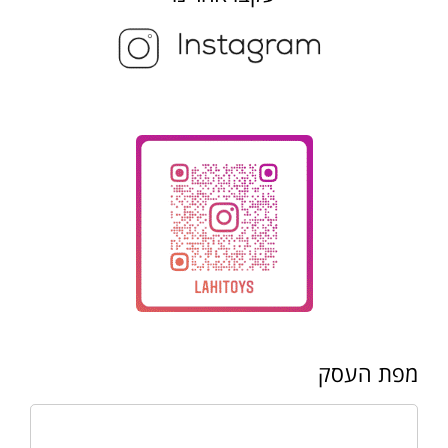
מפת העסק