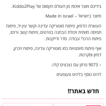
בידיכם מוצר איכות מן העולם הקסום של Kiddo2Play.
מיוצר בישראל – Made In Israel
העשרת הדמיון, פיתוח מוטוריקה עדינה וקשר עין-יד, פיתוח
תפיסה חזותית ויכולת הבחנה בפרטים, פיתוח קשב וריכוז,
פיתוח הרגלי עבודה. סדר ודייקנות.
ואף פיתוח מיומנויות כמו מוטוריקה עדינה, פיתוח זיכרון,
דמיון וסקרנות.
– 9073 פרוזן עם נצנצים קידו.
להיט נוסף בלהיט צעצועים
חדש באתר!!