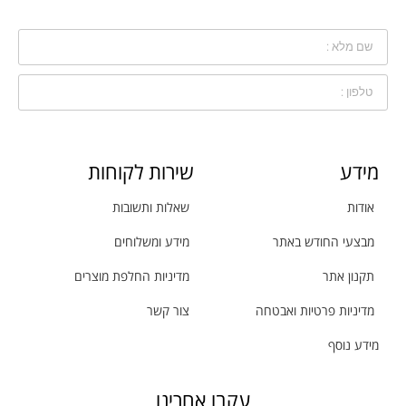
מידע
שירות לקוחות
אודות
שאלות ותשובות
מבצעי החודש באתר
מידע ומשלוחים
תקנון אתר
מדיניות החלפת מוצרים
מדיניות פרטיות ואבטחה
צור קשר
מידע נוסף
עקבו אחרינו