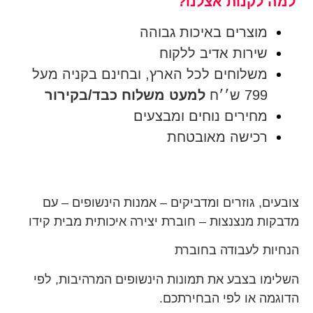
למה לקנות אצלנו?
מוצרים באיכות גבוהה
שירות אדיב ללקוח
משלוחים לכל הארץ, ובחינם בקניה מעל
799 ש׳׳ח
למעט משלוח כבד/בקירור
מחירים נוחים ומבצעים
רכישה מאובטחת
צובעים, גוזרים ומדביקים – אמנות הינשופים – עם
מדבקות מנצנצות – חוברת יצירה איכותית מבית קידו
הנחיות לעבודה בחוברת
השלימו בצבע את תמונות הינשופים המרהיבות, לפי
הדוגמה או לפי הבחירתכם.