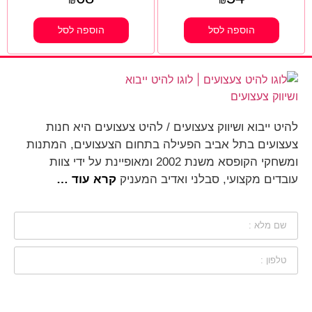
₪
₪
הוספה לסל
הוספה לסל
להיט ייבוא ושיווק צעצועים / להיט צעצועים היא חנות
צעצועים בתל אביב הפעילה בתחום הצעצועים, המתנות
ומשחקי הקופסא משנת 2002 ומאופיינת על ידי צוות
עובדים מקצועי, סבלני ואדיב המעניק
קרא עוד …