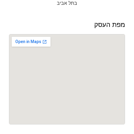
מפת העסק