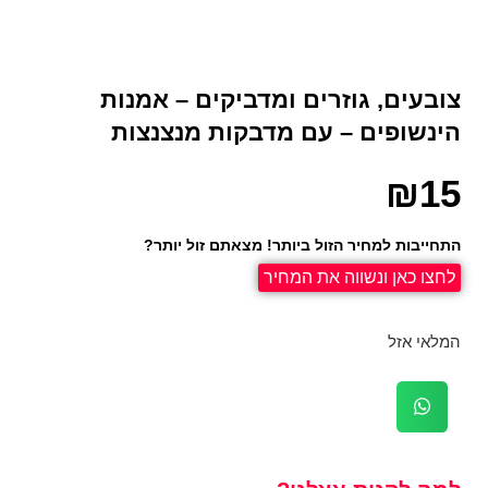
צובעים, גוזרים ומדביקים – אמנות
הינשופים – עם מדבקות מנצנצות
₪
15
התחייבות למחיר הזול ביותר! מצאתם זול יותר?
לחצו כאן ונשווה את המחיר
המלאי אזל