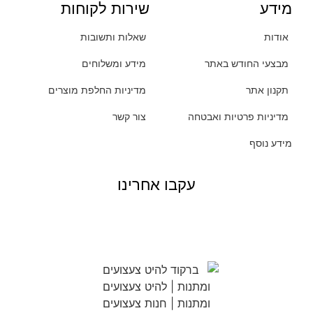
מידע
שירות לקוחות
אודות
שאלות ותשובות
מבצעי החודש באתר
מידע ומשלוחים
תקנון אתר
מדיניות החלפת מוצרים
מדיניות פרטיות ואבטחה
צור קשר
מידע נוסף
עקבו אחרינו