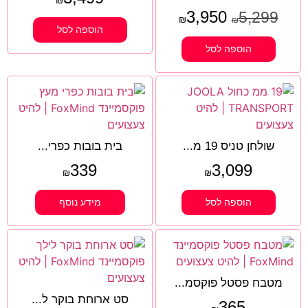
₪
3,950
5,299
₪
₪
הוספה לסל
הוספה לסל
שולחן טניס 19 מ...
בית בובות כפרי...
339
3,099
₪
₪
הוספה לסל
מידע נוסף
מטבח פסטל פוקסמ...
סט ארוחת בוקר ל...
365