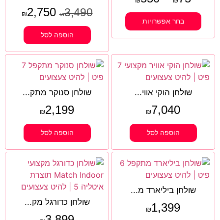
₪
₪
2,750
3,490
₪
₪
בחר אפשרויות
הוספה לסל
שולחן הוקי אווי...
שולחן סנוקר מתק...
2,199
7,040
₪
₪
הוספה לסל
הוספה לסל
שולחן ביליארד מ...
שולחן כדורגל מק...
1,399
₪
3,899