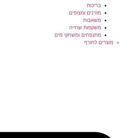
בריכות
מזרנים ומצופים
משאבות
משקפות שחייה
מתנפחים ומשחקי מים
מוצרים לחורף