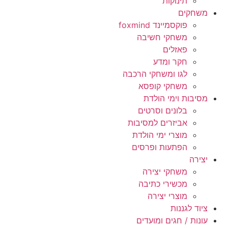
תינוקות
משחקים
פוקסמיינד foxmind
משחקי חשיבה
פאזלים
חקר ומדע
לגו ומשחקי הרכבה
משחקי קופסא
מסיבות וימי הולדת
בלונים וסרטים
אביזרים למסיבות
מוצרי ימי הולדת
הפתעות ופרסים
יצירה
משחקי יצירה
מכשירי כתיבה
מוצרי יצירה
ציוד לגננות
עונות / חגים ומועדים