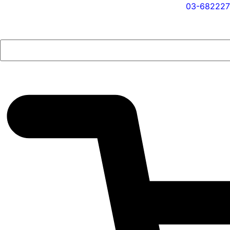
03-682227