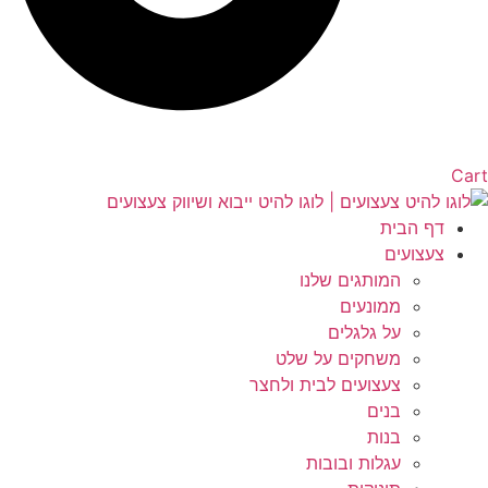
Cart
דף הבית
צעצועים
המותגים שלנו
ממונעים
על גלגלים
משחקים על שלט
צעצועים לבית ולחצר
בנים
בנות
עגלות ובובות